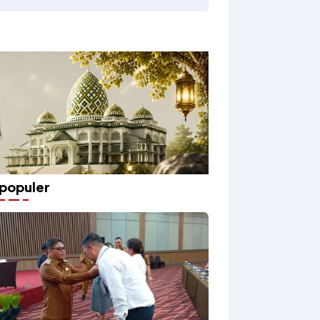
populer