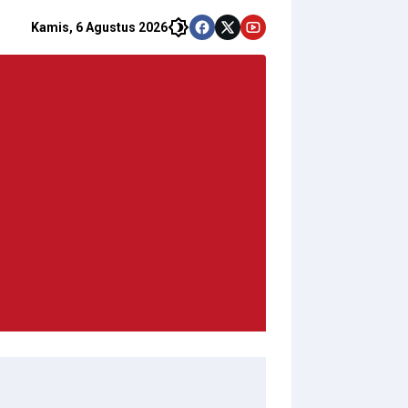
Kamis, 6 Agustus 2026