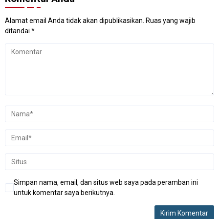
Alamat email Anda tidak akan dipublikasikan.
Ruas yang wajib
ditandai
*
Simpan nama, email, dan situs web saya pada peramban ini
untuk komentar saya berikutnya.