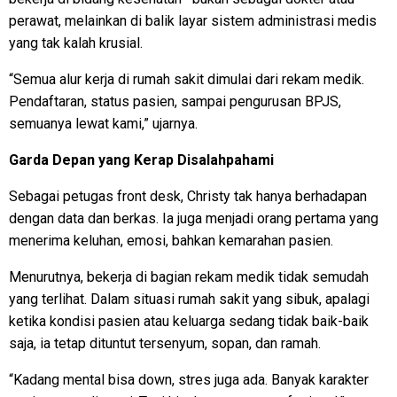
perawat, melainkan di balik layar sistem administrasi medis
yang tak kalah krusial.
“Semua alur kerja di rumah sakit dimulai dari rekam medik.
Pendaftaran, status pasien, sampai pengurusan BPJS,
semuanya lewat kami,” ujarnya.
Garda Depan yang Kerap Disalahpahami
Sebagai petugas front desk, Christy tak hanya berhadapan
dengan data dan berkas. Ia juga menjadi orang pertama yang
menerima keluhan, emosi, bahkan kemarahan pasien.
Menurutnya, bekerja di bagian rekam medik tidak semudah
yang terlihat. Dalam situasi rumah sakit yang sibuk, apalagi
ketika kondisi pasien atau keluarga sedang tidak baik-baik
saja, ia tetap dituntut tersenyum, sopan, dan ramah.
“Kadang mental bisa down, stres juga ada. Banyak karakter