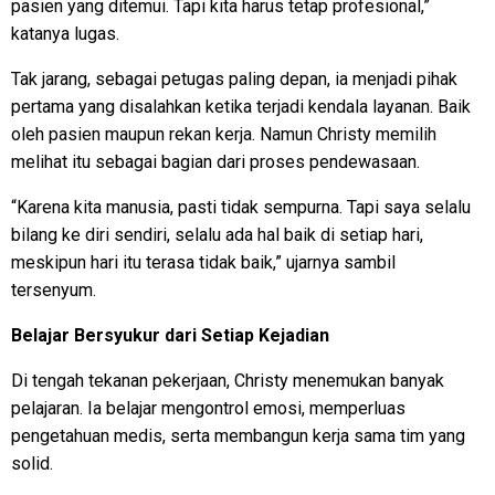
pasien yang ditemui. Tapi kita harus tetap profesional,”
katanya lugas.
Tak jarang, sebagai petugas paling depan, ia menjadi pihak
pertama yang disalahkan ketika terjadi kendala layanan. Baik
oleh pasien maupun rekan kerja. Namun Christy memilih
melihat itu sebagai bagian dari proses pendewasaan.
“Karena kita manusia, pasti tidak sempurna. Tapi saya selalu
bilang ke diri sendiri, selalu ada hal baik di setiap hari,
meskipun hari itu terasa tidak baik,” ujarnya sambil
tersenyum.
Belajar Bersyukur dari Setiap Kejadian
Di tengah tekanan pekerjaan, Christy menemukan banyak
pelajaran. Ia belajar mengontrol emosi, memperluas
pengetahuan medis, serta membangun kerja sama tim yang
solid.