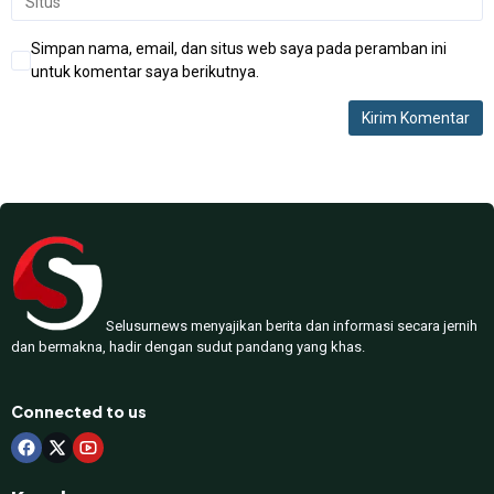
Simpan nama, email, dan situs web saya pada peramban ini
untuk komentar saya berikutnya.
Selusurnews menyajikan berita dan informasi secara jernih
dan bermakna, hadir dengan sudut pandang yang khas.
Connected to us