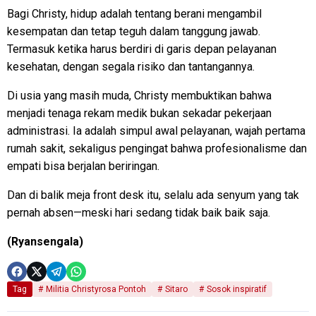
Bagi Christy, hidup adalah tentang berani mengambil
kesempatan dan tetap teguh dalam tanggung jawab.
Termasuk ketika harus berdiri di garis depan pelayanan
kesehatan, dengan segala risiko dan tantangannya.
Di usia yang masih muda, Christy membuktikan bahwa
menjadi tenaga rekam medik bukan sekadar pekerjaan
administrasi. Ia adalah simpul awal pelayanan, wajah pertama
rumah sakit, sekaligus pengingat bahwa profesionalisme dan
empati bisa berjalan beriringan.
Dan di balik meja front desk itu, selalu ada senyum yang tak
pernah absen—meski hari sedang tidak baik baik saja.
(Ryansengala)
Tag
Militia Christyrosa Pontoh
Sitaro
Sosok inspiratif