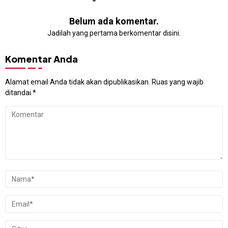
Belum ada komentar.
Jadilah yang pertama berkomentar disini.
Komentar Anda
Alamat email Anda tidak akan dipublikasikan.
Ruas yang wajib
ditandai
*