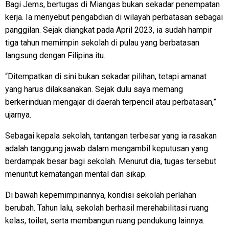
Bagi Jems, bertugas di Miangas bukan sekadar penempatan
kerja. Ia menyebut pengabdian di wilayah perbatasan sebagai
panggilan. Sejak diangkat pada April 2023, ia sudah hampir
tiga tahun memimpin sekolah di pulau yang berbatasan
langsung dengan Filipina itu.
“Ditempatkan di sini bukan sekadar pilihan, tetapi amanat
yang harus dilaksanakan. Sejak dulu saya memang
berkerinduan mengajar di daerah terpencil atau perbatasan,”
ujarnya.
Sebagai kepala sekolah, tantangan terbesar yang ia rasakan
adalah tanggung jawab dalam mengambil keputusan yang
berdampak besar bagi sekolah. Menurut dia, tugas tersebut
menuntut kematangan mental dan sikap.
Di bawah kepemimpinannya, kondisi sekolah perlahan
berubah. Tahun lalu, sekolah berhasil merehabilitasi ruang
kelas, toilet, serta membangun ruang pendukung lainnya.