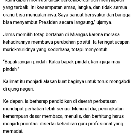
yang terbaik. Ini kesempatan emas, langka, dan tidak semua
orang bisa mengalaminya. Saya sangat bersyukur dan bangga
bisa menyambut Presiden secara langsung,” ujarnya.
Jems memilih tetap bertahan di Miangas karena merasa
kehadirannya membawa perubahan positif. Ia teringat ucapan
murid-muridnya yang sederhana, tetapi menyentuh.
“Bapak jangan pindah. Kalau bapak pindah, kami juga mau
pindah.”
Kalimat itu menjadi alasan kuat baginya untuk terus mengabdi
di ujung negeri.
Ke depan, ia berharap pendidikan di daerah perbatasan
mendapat perhatian lebih serius. Menurut dia, peningkatan
kemampuan dasar membaca, menulis, dan berhitung harus
menjadi prioritas, disertai kehadiran guru profesional yang
memadai.