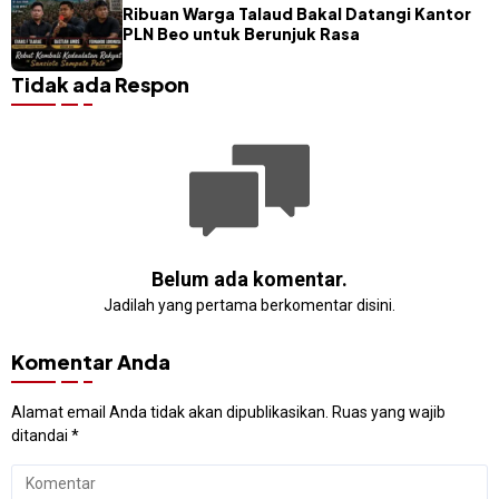
Ribuan Warga Talaud Bakal Datangi Kantor
PLN Beo untuk Berunjuk Rasa
Tidak ada Respon
Belum ada komentar.
Jadilah yang pertama berkomentar disini.
Komentar Anda
Alamat email Anda tidak akan dipublikasikan.
Ruas yang wajib
ditandai
*