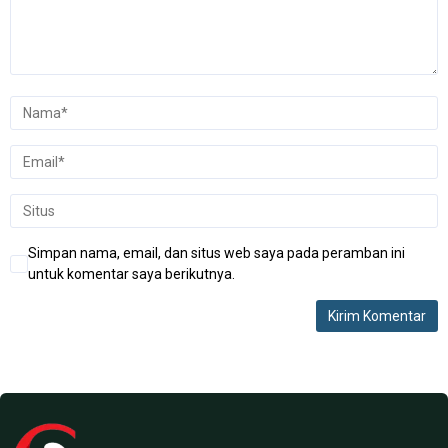
Simpan nama, email, dan situs web saya pada peramban ini
untuk komentar saya berikutnya.