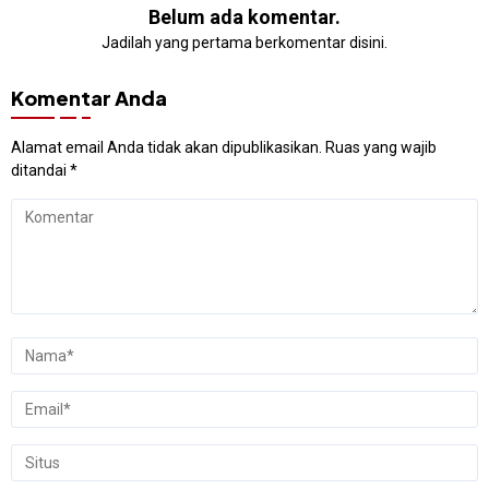
Belum ada komentar.
Jadilah yang pertama berkomentar disini.
Komentar Anda
Alamat email Anda tidak akan dipublikasikan.
Ruas yang wajib
ditandai
*