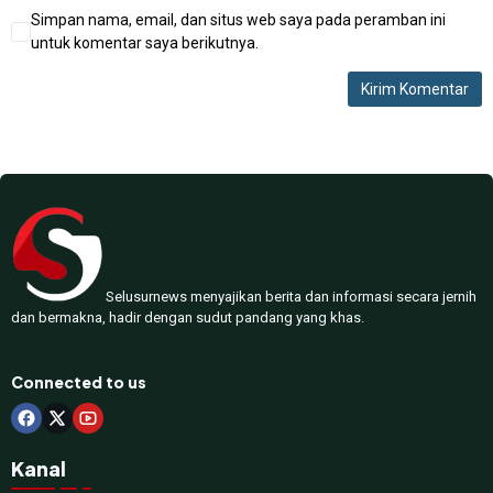
Simpan nama, email, dan situs web saya pada peramban ini
untuk komentar saya berikutnya.
Selusurnews menyajikan berita dan informasi secara jernih
dan bermakna, hadir dengan sudut pandang yang khas.
Connected to us
Kanal