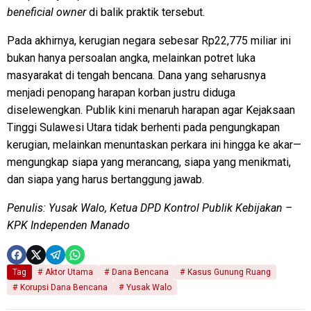
beneficial owner
di balik praktik tersebut.
Pada akhirnya, kerugian negara sebesar Rp22,775 miliar ini
bukan hanya persoalan angka, melainkan potret luka
masyarakat di tengah bencana. Dana yang seharusnya
menjadi penopang harapan korban justru diduga
diselewengkan. Publik kini menaruh harapan agar Kejaksaan
Tinggi Sulawesi Utara tidak berhenti pada pengungkapan
kerugian, melainkan menuntaskan perkara ini hingga ke akar—
mengungkap siapa yang merancang, siapa yang menikmati,
dan siapa yang harus bertanggung jawab.
Penulis: Yusak Walo, Ketua DPD Kontrol Publik Kebijakan –
KPK Independen Manado
Tag
Aktor Utama
Dana Bencana
Kasus Gunung Ruang
Korupsi Dana Bencana
Yusak Walo