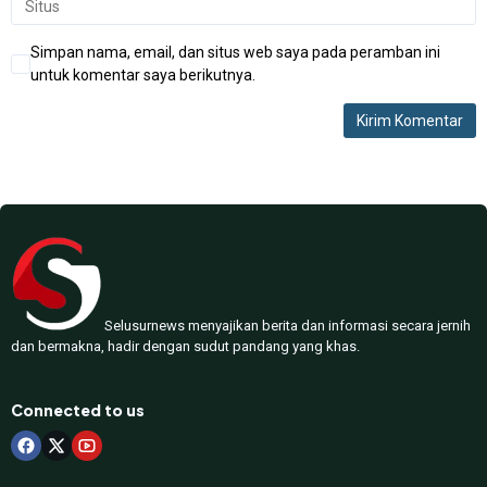
Simpan nama, email, dan situs web saya pada peramban ini
untuk komentar saya berikutnya.
Selusurnews menyajikan berita dan informasi secara jernih
dan bermakna, hadir dengan sudut pandang yang khas.
Connected to us