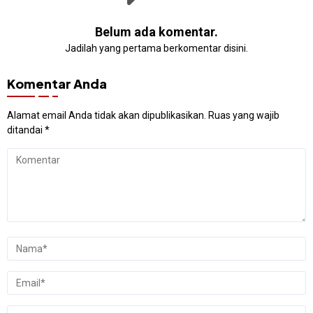
Belum ada komentar.
Jadilah yang pertama berkomentar disini.
Komentar Anda
Alamat email Anda tidak akan dipublikasikan.
Ruas yang wajib
ditandai
*