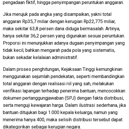
pengadaan fiktif, hingga penyimpangan peruntukan anggaran.
Jika merujuk pada angka yang disampaikan, yakni total
anggaran Rp35,7 miliar dengan kerugian Rp22,775 miliar,
maka sekitar 63,8 persen dana diduga bermasalah. Artinya,
hanya sekitar 36,2 persen yang digunakan sesuai peruntukan.
Proporsi ini menunjukkan adanya dugaan penyimpangan yang
tidak kecil, bahkan mengarah pada pola yang sistematis,
bukan sekadar kelalaian administratif.
Dalam proses penghitungan, Kejaksaan Tinggi kemungkinan
menggunakan sejumlah pendekatan, seperti membandingkan
total anggaran dengan realisasi riil yang sah, melakukan
verifikasi lapangan terhadap penerima bantuan, mencocokkan
dokumen pertanggungjawaban (SPJ) dengan fakta distribusi,
serta menguji kewajaran harga. Dalam ilustrasi sederhana, jika
bantuan ditujukan bagi 1.000 kepala keluarga, namun yang
menerima hanya 400, maka selisih distribusi tersebut dapat
dikategorikan sebagai kerugian negara.