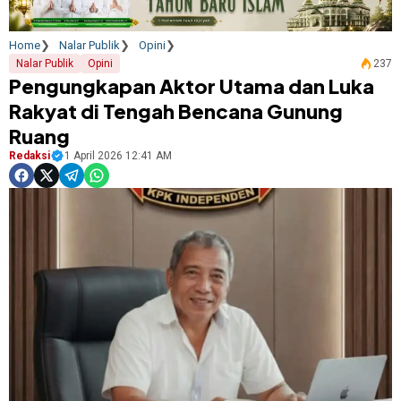
Home
Nalar Publik
Opini
Nalar Publik
Opini
237
Pengungkapan Aktor Utama dan Luka
Rakyat di Tengah Bencana Gunung
Ruang
Redaksi
1 April 2026 12:41 AM