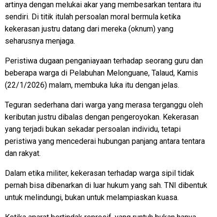
artinya dengan melukai akar yang membesarkan tentara itu
sendiri. Di titik itulah persoalan moral bermula ketika
kekerasan justru datang dari mereka (oknum) yang
seharusnya menjaga.
Peristiwa dugaan penganiayaan terhadap seorang guru dan
beberapa warga di Pelabuhan Melonguane, Talaud, Kamis
(22/1/2026) malam, membuka luka itu dengan jelas.
Teguran sederhana dari warga yang merasa terganggu oleh
keributan justru dibalas dengan pengeroyokan. Kekerasan
yang terjadi bukan sekadar persoalan individu, tetapi
peristiwa yang mencederai hubungan panjang antara tentara
dan rakyat.
Dalam etika militer, kekerasan terhadap warga sipil tidak
pernah bisa dibenarkan di luar hukum yang sah. TNI dibentuk
untuk melindungi, bukan untuk melampiaskan kuasa.