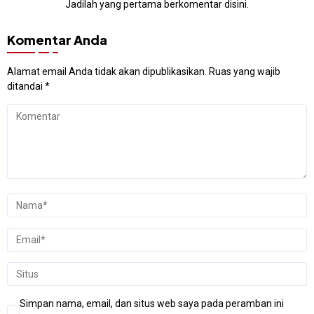
Jadilah yang pertama berkomentar disini.
Komentar Anda
Alamat email Anda tidak akan dipublikasikan.
Ruas yang wajib
ditandai
*
Simpan nama, email, dan situs web saya pada peramban ini