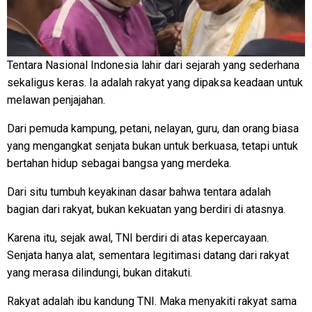
Tentara Nasional Indonesia lahir dari sejarah yang sederhana
sekaligus keras. Ia adalah rakyat yang dipaksa keadaan untuk
melawan penjajahan.
Dari pemuda kampung, petani, nelayan, guru, dan orang biasa
yang mengangkat senjata bukan untuk berkuasa, tetapi untuk
bertahan hidup sebagai bangsa yang merdeka.
Dari situ tumbuh keyakinan dasar bahwa tentara adalah
bagian dari rakyat, bukan kekuatan yang berdiri di atasnya.
Karena itu, sejak awal, TNI berdiri di atas kepercayaan.
Senjata hanya alat, sementara legitimasi datang dari rakyat
yang merasa dilindungi, bukan ditakuti.
Rakyat adalah ibu kandung TNI. Maka menyakiti rakyat sama