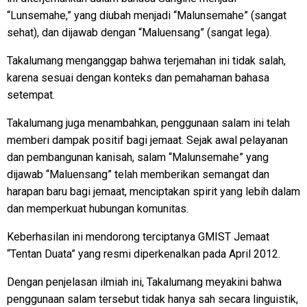
“Lunsemahe,” yang diubah menjadi “Malunsemahe” (sangat
sehat), dan dijawab dengan “Maluensang” (sangat lega).
Takalumang menganggap bahwa terjemahan ini tidak salah,
karena sesuai dengan konteks dan pemahaman bahasa
setempat.
Takalumang juga menambahkan, penggunaan salam ini telah
memberi dampak positif bagi jemaat. Sejak awal pelayanan
dan pembangunan kanisah, salam “Malunsemahe” yang
dijawab “Maluensang” telah memberikan semangat dan
harapan baru bagi jemaat, menciptakan spirit yang lebih dalam
dan memperkuat hubungan komunitas.
Keberhasilan ini mendorong terciptanya GMIST Jemaat
“Tentan Duata” yang resmi diperkenalkan pada April 2012.
Dengan penjelasan ilmiah ini, Takalumang meyakini bahwa
penggunaan salam tersebut tidak hanya sah secara linguistik,