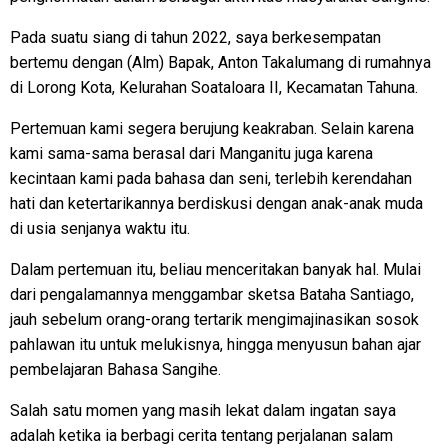
Pada suatu siang di tahun 2022, saya berkesempatan
bertemu dengan (Alm) Bapak, Anton Takalumang di rumahnya
di Lorong Kota, Kelurahan Soataloara II, Kecamatan Tahuna.
Pertemuan kami segera berujung keakraban. Selain karena
kami sama-sama berasal dari Manganitu juga karena
kecintaan kami pada bahasa dan seni, terlebih kerendahan
hati dan ketertarikannya berdiskusi dengan anak-anak muda
di usia senjanya waktu itu.
Dalam pertemuan itu, beliau menceritakan banyak hal. Mulai
dari pengalamannya menggambar sketsa Bataha Santiago,
jauh sebelum orang-orang tertarik mengimajinasikan sosok
pahlawan itu untuk melukisnya, hingga menyusun bahan ajar
pembelajaran Bahasa Sangihe.
Salah satu momen yang masih lekat dalam ingatan saya
adalah ketika ia berbagi cerita tentang perjalanan salam