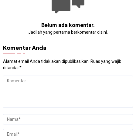
Belum ada komentar.
Jadilah yang pertama berkomentar disini.
Komentar Anda
Alamat email Anda tidak akan dipublikasikan.
Ruas yang wajib
ditandai
*