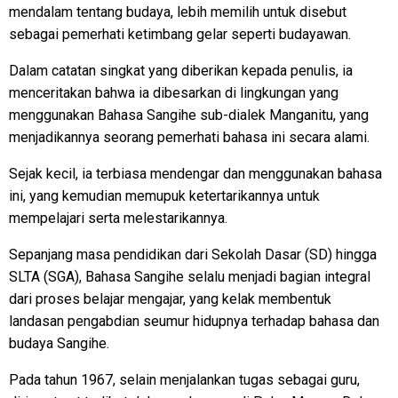
mendalam tentang budaya, lebih memilih untuk disebut
sebagai pemerhati ketimbang gelar seperti budayawan.
Dalam catatan singkat yang diberikan kepada penulis, ia
menceritakan bahwa ia dibesarkan di lingkungan yang
menggunakan Bahasa Sangihe sub-dialek Manganitu, yang
menjadikannya seorang pemerhati bahasa ini secara alami.
Sejak kecil, ia terbiasa mendengar dan menggunakan bahasa
ini, yang kemudian memupuk ketertarikannya untuk
mempelajari serta melestarikannya.
Sepanjang masa pendidikan dari Sekolah Dasar (SD) hingga
SLTA (SGA), Bahasa Sangihe selalu menjadi bagian integral
dari proses belajar mengajar, yang kelak membentuk
landasan pengabdian seumur hidupnya terhadap bahasa dan
budaya Sangihe.
Pada tahun 1967, selain menjalankan tugas sebagai guru,