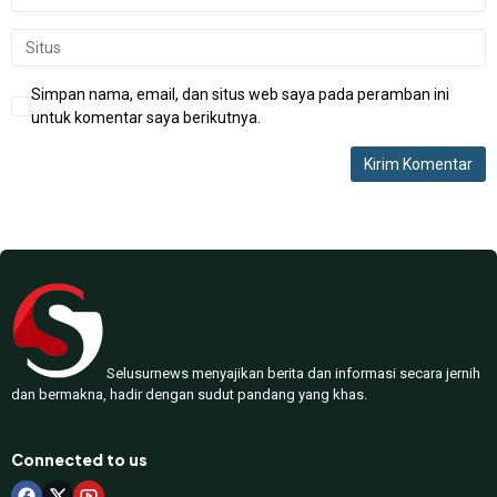
Simpan nama, email, dan situs web saya pada peramban ini
untuk komentar saya berikutnya.
Selusurnews menyajikan berita dan informasi secara jernih
dan bermakna, hadir dengan sudut pandang yang khas.
Connected to us