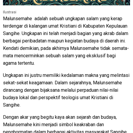
Ilustrasi
Malunsemahe adalah sebuah ungkapan salam yang kerap
terdengar di kalangan umat Kristiani di Kabupaten Kepulauan
Sangihe. Ungkapan ini telah menjadi bagian yang akrab dalam
berbagai peribadatan maupun kegiatan budaya di daerah ini.
Kendati demikian, pada akhirnya Malunsemahe tidak semata-
mata mencerminkan sebuah salam yang eksklusif bagi
agama tertentu.
Ungkapan ini justru memiliki kedalaman makna yang melintasi
sekat-sekat keagamaan. Dalam sejarahnya, Malunsemahe
dirancang dengan bijaksana melalui perpaduan nilai-nilai
budaya lokal dan perspektif teologis umat Kristiani di
Sangihe.
Dengan akar yang begitu kaya akan sejarah dan budaya,
Malunsemahe kini menjadi simbol keakraban dan
penghormatan dalam berbagai aktivitas masyarakat Sangihe.