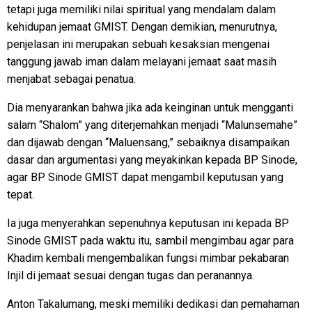
tetapi juga memiliki nilai spiritual yang mendalam dalam
kehidupan jemaat GMIST. Dengan demikian, menurutnya,
penjelasan ini merupakan sebuah kesaksian mengenai
tanggung jawab iman dalam melayani jemaat saat masih
menjabat sebagai penatua.
Dia menyarankan bahwa jika ada keinginan untuk mengganti
salam “Shalom” yang diterjemahkan menjadi “Malunsemahe”
dan dijawab dengan “Maluensang,” sebaiknya disampaikan
dasar dan argumentasi yang meyakinkan kepada BP Sinode,
agar BP Sinode GMIST dapat mengambil keputusan yang
tepat.
Ia juga menyerahkan sepenuhnya keputusan ini kepada BP
Sinode GMIST pada waktu itu, sambil mengimbau agar para
Khadim kembali mengembalikan fungsi mimbar pekabaran
Injil di jemaat sesuai dengan tugas dan peranannya.
Anton Takalumang, meski memiliki dedikasi dan pemahaman