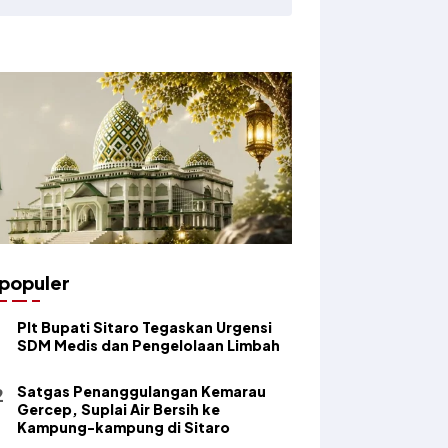
populer
​Plt Bupati Sitaro Tegaskan Urgensi
SDM Medis dan Pengelolaan Limbah
Satgas Penanggulangan Kemarau
Gercep, Suplai Air Bersih ke
Kampung-kampung di Sitaro