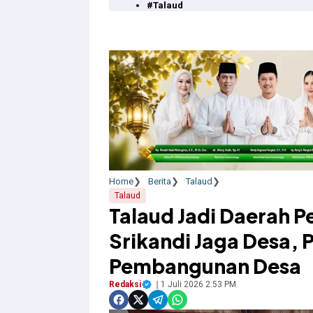
#Talaud
Home
Berita
Talaud
Talaud
Talaud Jadi Daerah P
Srikandi Jaga Desa, 
Pembangunan Desa
Redaksi
1 Juli 2026 2:53 PM