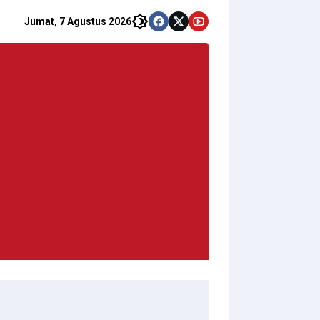
Jumat, 7 Agustus 2026