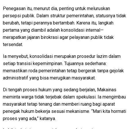
Penegasan itu, menurut dia, penting untuk meluruskan
persepsi publik. Dalam struktur pemerintahan, statusnya tidak
berubah, tetapi perannya bertambah. Karena itu, langkah
pertama yang diambil adalah konsolidasi internal—
merapatkan jajaran birokrasi agar pelayanan publik tidak
tersendat.
Ia menyebut, konsolidasi merupakan prosedur lazim dalam
setiap transisi kepemimpinan. Tujuannya sederhana:
memastikan roda pemerintahan tetap bergerak tanpa gejolak
administratif yang bisa merugikan masyarakat.
Di tengah proses hukum yang sedang berjalan, Makainas
meminta warga tidak terjebak dalam spekulasi. Ia mengimbau
masyarakat tetap tenang dan memberi ruang bagi aparat
penegak hukum bekerja sesuai mekanisme. “Mari kita hormati
proses yang ada,” katanya.