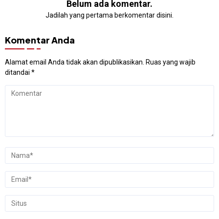
Belum ada komentar.
Jadilah yang pertama berkomentar disini.
Komentar Anda
Alamat email Anda tidak akan dipublikasikan.
Ruas yang wajib
ditandai
*