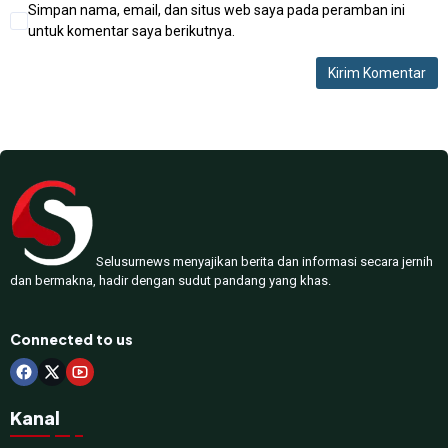
Simpan nama, email, dan situs web saya pada peramban ini
untuk komentar saya berikutnya.
Selusurnews menyajikan berita dan informasi secara jernih
dan bermakna, hadir dengan sudut pandang yang khas.
Connected to us
Kanal