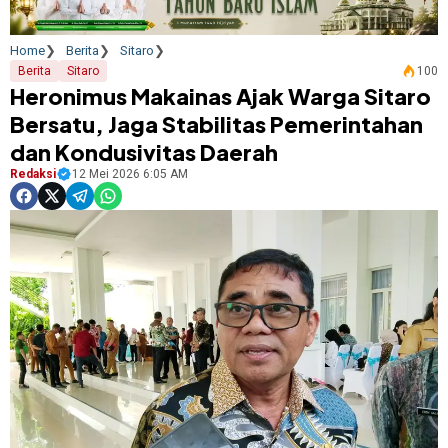
Home
Berita
Sitaro
Berita
Sitaro
100
Heronimus Makainas Ajak Warga Sitaro
Bersatu, Jaga Stabilitas Pemerintahan
dan Kondusivitas Daerah
Redaksi
12 Mei 2026 6:05 AM