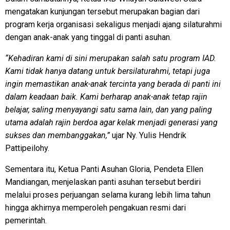
mengatakan kunjungan tersebut merupakan bagian dari
program kerja organisasi sekaligus menjadi ajang silaturahmi
dengan anak-anak yang tinggal di panti asuhan.
“Kehadiran kami di sini merupakan salah satu program IAD.
Kami tidak hanya datang untuk bersilaturahmi, tetapi juga
ingin memastikan anak-anak tercinta yang berada di panti ini
dalam keadaan baik. Kami berharap anak-anak tetap rajin
belajar, saling menyayangi satu sama lain, dan yang paling
utama adalah rajin berdoa agar kelak menjadi generasi yang
sukses dan membanggakan,”
ujar Ny. Yulis Hendrik
Pattipeilohy.
Sementara itu, Ketua Panti Asuhan Gloria, Pendeta Ellen
Mandiangan, menjelaskan panti asuhan tersebut berdiri
melalui proses perjuangan selama kurang lebih lima tahun
hingga akhirnya memperoleh pengakuan resmi dari
pemerintah.