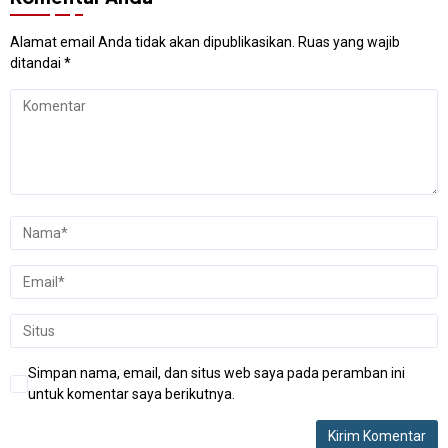
Alamat email Anda tidak akan dipublikasikan.
Ruas yang wajib
ditandai
*
Simpan nama, email, dan situs web saya pada peramban ini
untuk komentar saya berikutnya.