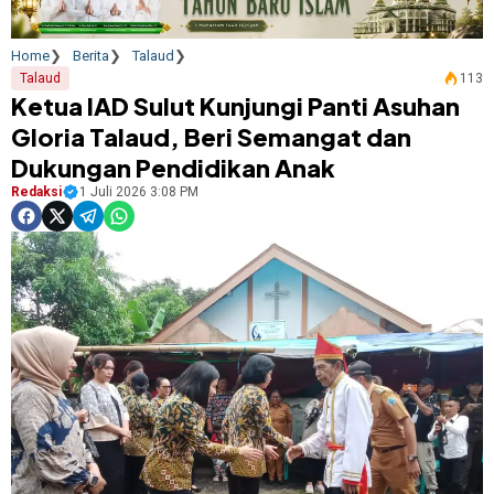
Home
Berita
Talaud
Talaud
113
Ketua IAD Sulut Kunjungi Panti Asuhan
Gloria Talaud, Beri Semangat dan
Dukungan Pendidikan Anak
Redaksi
1 Juli 2026 3:08 PM