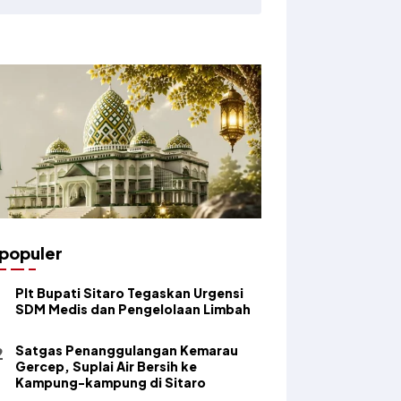
populer
​Plt Bupati Sitaro Tegaskan Urgensi
SDM Medis dan Pengelolaan Limbah
Satgas Penanggulangan Kemarau
Gercep, Suplai Air Bersih ke
Kampung-kampung di Sitaro