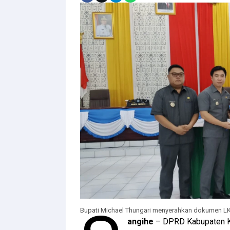
Bupati Michael Thungari menyerahkan dokumen LK
angihe
– DPRD Kabupaten Ke