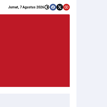
Jumat, 7 Agustus 2026