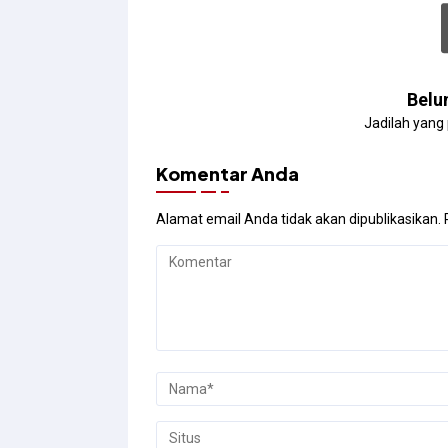
Belu
Jadilah yang
Komentar Anda
Alamat email Anda tidak akan dipublikasikan.