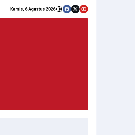
Kamis, 6 Agustus 2026