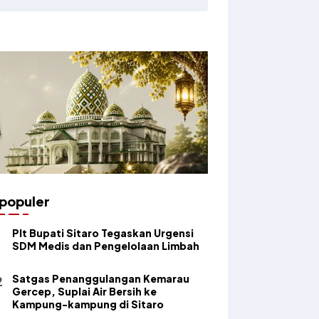
populer
​Plt Bupati Sitaro Tegaskan Urgensi
SDM Medis dan Pengelolaan Limbah
Satgas Penanggulangan Kemarau
Gercep, Suplai Air Bersih ke
Kampung-kampung di Sitaro