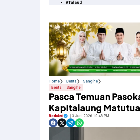
#Talaud
Home
Berita
Sangihe
Berita
Sangihe
Pasca Temuan Pasok
Kapitalaung Matutuan
Redaksi
3 Juni 2026 10:48 PM