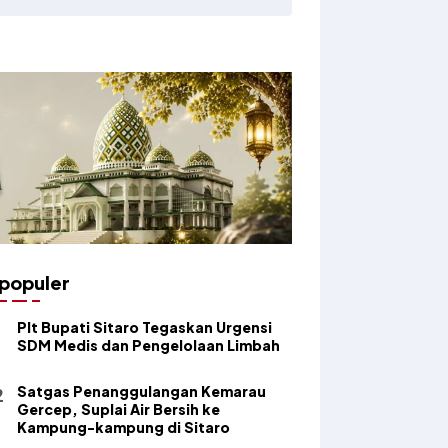
populer
​Plt Bupati Sitaro Tegaskan Urgensi
SDM Medis dan Pengelolaan Limbah
Satgas Penanggulangan Kemarau
Gercep, Suplai Air Bersih ke
Kampung-kampung di Sitaro