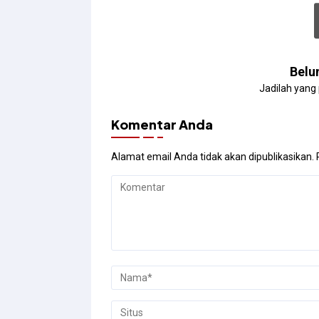
Belu
Jadilah yang
Komentar Anda
Alamat email Anda tidak akan dipublikasikan.