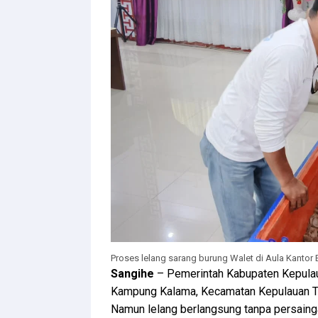
Proses lelang sarang burung Walet di Aula Kantor
Sangihe
– Pemerintah Kabupaten Kepulau
Kampung Kalama, Kecamatan Kepulauan Tato
Namun lelang berlangsung tanpa persaing