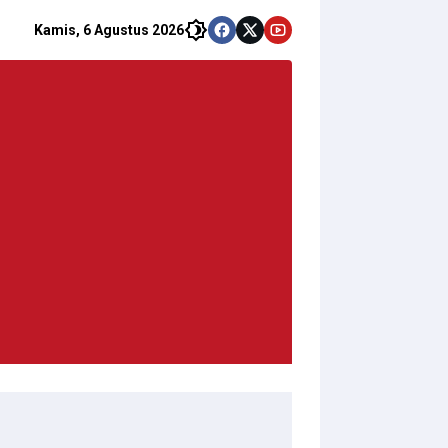
Kamis, 6 Agustus 2026