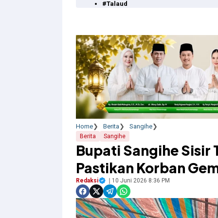
#Talaud
Home
Berita
Sangihe
Berita
Sangihe
Bupati Sangihe Sisir
Pastikan Korban Gem
Redaksi
10 Juni 2026 8:36 PM