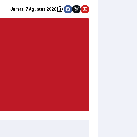
Jumat, 7 Agustus 2026