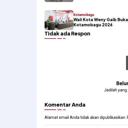
Kotamobagu
Wali Kota Weny Gaib Buka
Kotamobagu 2026
Tidak ada Respon
Belu
Jadilah yang
Komentar Anda
Alamat email Anda tidak akan dipublikasikan.