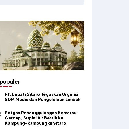
populer
​Plt Bupati Sitaro Tegaskan Urgensi
SDM Medis dan Pengelolaan Limbah
Satgas Penanggulangan Kemarau
Gercep, Suplai Air Bersih ke
Kampung-kampung di Sitaro