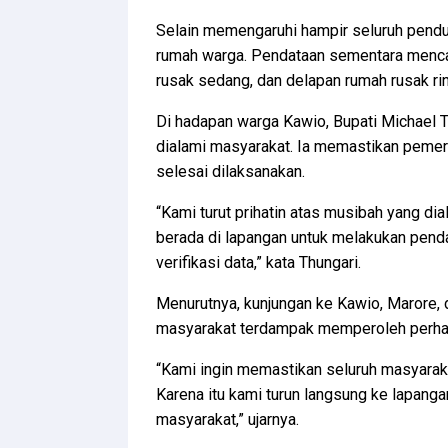
Selain memengaruhi hampir seluruh pend
rumah warga. Pendataan sementara menca
rusak sedang, dan delapan rumah rusak ri
Di hadapan warga Kawio, Bupati Michael 
dialami masyarakat. Ia memastikan pemeri
selesai dilaksanakan.
“Kami turut prihatin atas musibah yang di
berada di lapangan untuk melakukan pend
verifikasi data,” kata Thungari.
Menurutnya, kunjungan ke Kawio, Marore,
masyarakat terdampak memperoleh perhat
“Kami ingin memastikan seluruh masyarak
Karena itu kami turun langsung ke lapanga
masyarakat,” ujarnya.