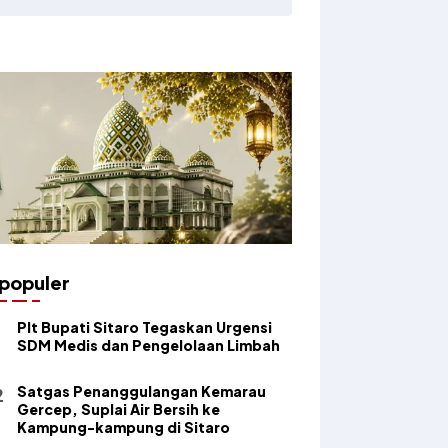
populer
​Plt Bupati Sitaro Tegaskan Urgensi
SDM Medis dan Pengelolaan Limbah
Satgas Penanggulangan Kemarau
Gercep, Suplai Air Bersih ke
Kampung-kampung di Sitaro