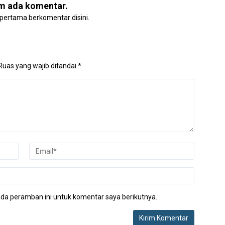
m ada komentar.
 pertama berkomentar disini.
Ruas yang wajib ditandai
*
da peramban ini untuk komentar saya berikutnya.