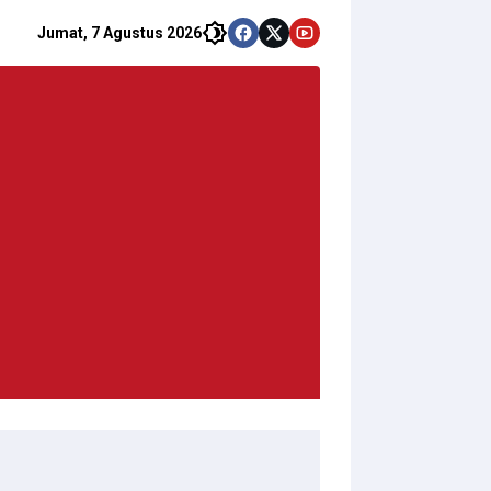
Jumat, 7 Agustus 2026