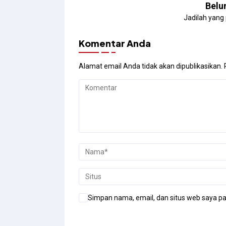
Belu
Jadilah yang
Komentar Anda
Alamat email Anda tidak akan dipublikasikan.
Simpan nama, email, dan situs web saya pa