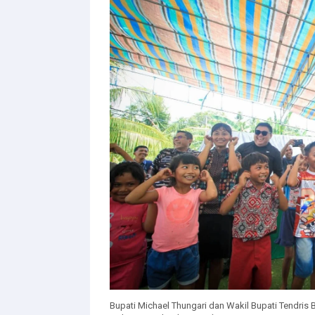
Bupati Michael Thungari dan Wakil Bupati Tendris 