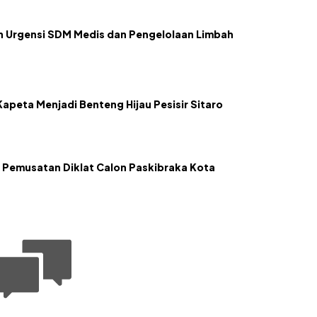
kan Urgensi SDM Medis dan Pengelolaan Limbah
apeta Menjadi Benteng Hijau Pesisir Sitaro
 Pemusatan Diklat Calon Paskibraka Kota