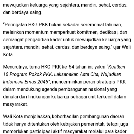
mewujudkan keluarga yang sejahtera, mandiri, sehat, cerdas,
dan berdaya saing.
“Peringatan HKG PKK bukan sekadar seremonial tahunan,
melainkan momentum memperkuat komitmen, dedikasi, dan
semangat pengabdian kader untuk mewujudkan keluarga yang
sejahtera, mandiri, sehat, cerdas, dan berdaya saing,” ujar Wali
Kota.
Menurutnya, tema HKG PKK ke-54 tahun ini, yakni
“Kuatkan
10 Program Pokok PKK, Laksanakan Asta Cita, Wujudkan
Indonesia Emas 2045”
, mencerminkan peran strategis PKK
dalam mendukung agenda pembangunan nasional yang
dimulai dari lingkungan keluarga sebagai unit terkecil dalam
masyarakat.
Wali Kota menjelaskan, keberhasilan pembangunan daerah
tidak hanya ditentukan oleh kebijakan pemerintah, tetapi juga
memerlukan partisipasi aktif masyarakat melalui para kader