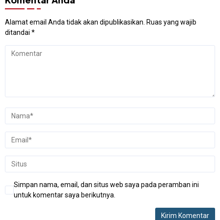
Alamat email Anda tidak akan dipublikasikan.
Ruas yang wajib
ditandai
*
Simpan nama, email, dan situs web saya pada peramban ini
untuk komentar saya berikutnya.