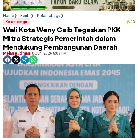
Home
Berita
Kotamobagu
Kotamobagu
13
Wali Kota Weny Gaib Tegaskan PKK
Mitra Strategis Pemerintah dalam
Mendukung Pembangunan Daerah
Melan Budiman
10 Juni 2026 8:08 PM