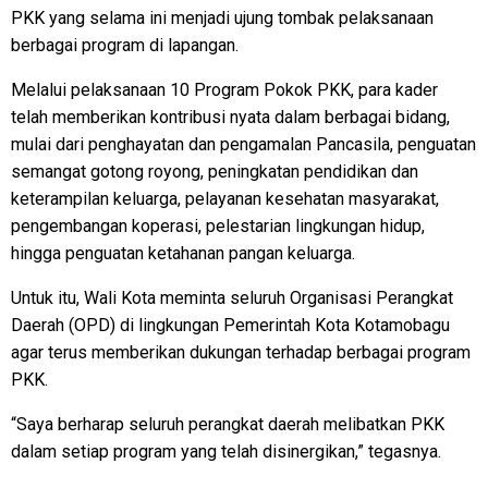
PKK yang selama ini menjadi ujung tombak pelaksanaan
berbagai program di lapangan.
Melalui pelaksanaan 10 Program Pokok PKK, para kader
telah memberikan kontribusi nyata dalam berbagai bidang,
mulai dari penghayatan dan pengamalan Pancasila, penguatan
semangat gotong royong, peningkatan pendidikan dan
keterampilan keluarga, pelayanan kesehatan masyarakat,
pengembangan koperasi, pelestarian lingkungan hidup,
hingga penguatan ketahanan pangan keluarga.
Untuk itu, Wali Kota meminta seluruh Organisasi Perangkat
Daerah (OPD) di lingkungan Pemerintah Kota Kotamobagu
agar terus memberikan dukungan terhadap berbagai program
PKK.
“Saya berharap seluruh perangkat daerah melibatkan PKK
dalam setiap program yang telah disinergikan,” tegasnya.