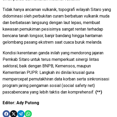
Tidak hanya ancaman vulkanik, topografi wilayah Sitaro yang
didominasi oleh perbukitan curam berbatuan vulkanik muda
dan berbatasan langsung dengan laut lepas, membuat
kawasan pemukiman pesisirnya sangat rentan terhadap
bencana tanah longsor, banjir bandang hingga hantaman
gelombang pasang ekstrem saat cuaca buruk melanda.
Kondisi kerentanan ganda inilah yang mendorong jajaran
Pemkab Sitaro untuk terus memperkuat sinergi lintas
sektoral, baik dengan BNPB, Kemensos, maupun
Kementerian PUPR. Langkah ini dinilai krusial guna
mempercepat pemutakhiran data korban serta sinkronisasi
program jaring pengaman sosial (social safety net)
pascabencana yang lebih taktis dan komprehensif.
(**)
Editor: Ady Putong