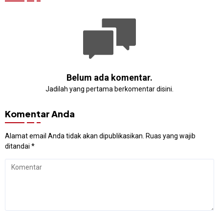
Belum ada komentar.
Jadilah yang pertama berkomentar disini.
Komentar Anda
Alamat email Anda tidak akan dipublikasikan.
Ruas yang wajib
ditandai
*