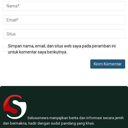
Simpan nama, email, dan situs web saya pada peramban ini
untuk komentar saya berikutnya.
Selusurnews menyajikan berita dan informasi secara jernih
dan bermakna, hadir dengan sudut pandang yang khas.