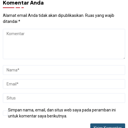
Komentar Anda
Alamat email Anda tidak akan dipublikasikan.
Ruas yang wajib
ditandai
*
Simpan nama, email, dan situs web saya pada peramban ini
untuk komentar saya berikutnya.