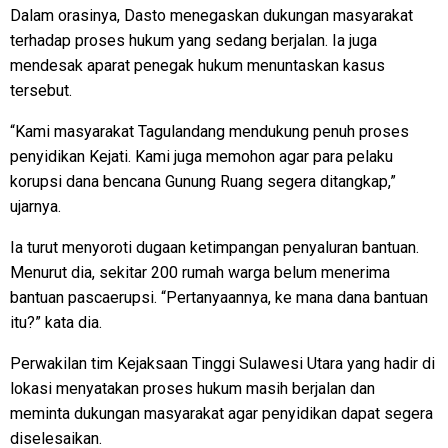
Dalam orasinya, Dasto menegaskan dukungan masyarakat
terhadap proses hukum yang sedang berjalan. Ia juga
mendesak aparat penegak hukum menuntaskan kasus
tersebut.
“Kami masyarakat Tagulandang mendukung penuh proses
penyidikan Kejati. Kami juga memohon agar para pelaku
korupsi dana bencana Gunung Ruang segera ditangkap,”
ujarnya.
Ia turut menyoroti dugaan ketimpangan penyaluran bantuan.
Menurut dia, sekitar 200 rumah warga belum menerima
bantuan pascaerupsi. “Pertanyaannya, ke mana dana bantuan
itu?” kata dia.
Perwakilan tim Kejaksaan Tinggi Sulawesi Utara yang hadir di
lokasi menyatakan proses hukum masih berjalan dan
meminta dukungan masyarakat agar penyidikan dapat segera
diselesaikan.