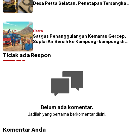
Desa Petta Selatan, Penetapan Tersangka
Segera Dilakukan
Sitaro
Satgas Penanggulangan Kemarau Gercep,
Suplai Air Bersih ke Kampung-kampung di
Sitaro
Tidak ada Respon
Belum ada komentar.
Jadilah yang pertama berkomentar disini.
Komentar Anda