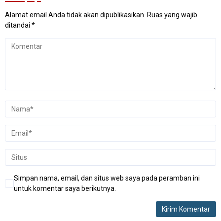
Alamat email Anda tidak akan dipublikasikan.
Ruas yang wajib
ditandai
*
Simpan nama, email, dan situs web saya pada peramban ini
untuk komentar saya berikutnya.