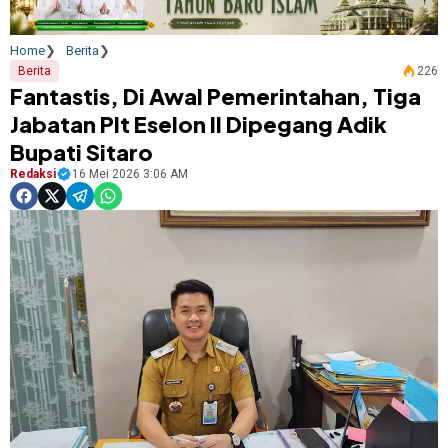
Home
Berita
Berita
226
Fantastis, Di Awal Pemerintahan, Tiga
Jabatan Plt Eselon II Dipegang Adik
Bupati Sitaro
Redaksi
16 Mei 2026 3:06 AM