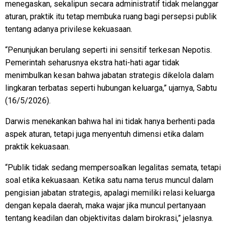
menegaskan, sekalipun secara administratif tidak melanggar
aturan, praktik itu tetap membuka ruang bagi persepsi publik
tentang adanya privilese kekuasaan.
“Penunjukan berulang seperti ini sensitif terkesan Nepotis.
Pemerintah seharusnya ekstra hati-hati agar tidak
menimbulkan kesan bahwa jabatan strategis dikelola dalam
lingkaran terbatas seperti hubungan keluarga,” ujarnya, Sabtu
(16/5/2026).
Darwis menekankan bahwa hal ini tidak hanya berhenti pada
aspek aturan, tetapi juga menyentuh dimensi etika dalam
praktik kekuasaan.
“Publik tidak sedang mempersoalkan legalitas semata, tetapi
soal etika kekuasaan. Ketika satu nama terus muncul dalam
pengisian jabatan strategis, apalagi memiliki relasi keluarga
dengan kepala daerah, maka wajar jika muncul pertanyaan
tentang keadilan dan objektivitas dalam birokrasi,” jelasnya.