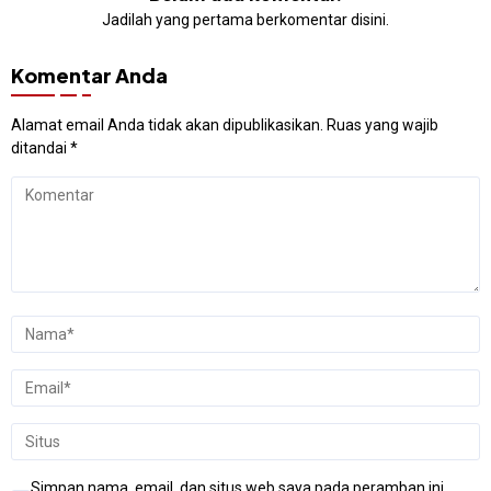
Jadilah yang pertama berkomentar disini.
Komentar Anda
Alamat email Anda tidak akan dipublikasikan.
Ruas yang wajib
ditandai
*
Simpan nama, email, dan situs web saya pada peramban ini