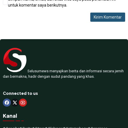
untuk komentar saya berikutnya.
Selusurnews menyajikan berita dan informasi secara jernih
dan bermakna, hadir dengan sudut pandang yang khas.
Connected to us
Kanal