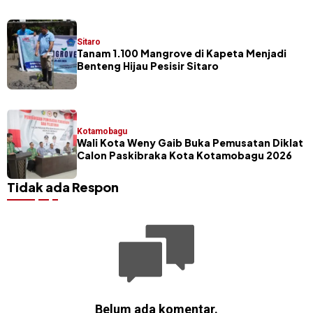
Sitaro
Tanam 1.100 Mangrove di Kapeta Menjadi
Benteng Hijau Pesisir Sitaro
Kotamobagu
Wali Kota Weny Gaib Buka Pemusatan Diklat
Calon Paskibraka Kota Kotamobagu 2026
Tidak ada Respon
Belum ada komentar.