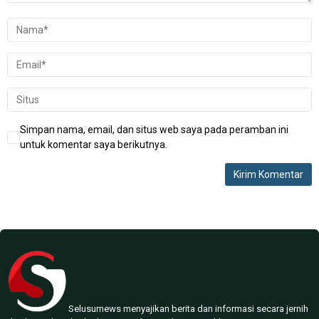
Simpan nama, email, dan situs web saya pada peramban ini
untuk komentar saya berikutnya.
Selusurnews menyajikan berita dan informasi secara jernih