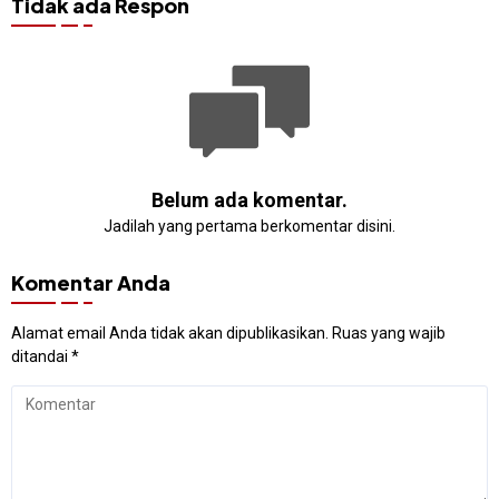
Tidak ada Respon
Belum ada komentar.
Jadilah yang pertama berkomentar disini.
Komentar Anda
Alamat email Anda tidak akan dipublikasikan.
Ruas yang wajib
ditandai
*