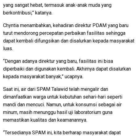
yang sangat hebat, termasuk anak-anak muda yang
berkontribusi,” katanya.
Chyntia menambahkan, kehadiran direktur PDAM yang baru
turut mendorong percepatan perbaikan fasilitas sehingga
dapat kembali difungsikan dan disalurkan kepada masyarakat
luas.
“Dengan adanya direktur yang baru, fasilitas ini bisa
diperbaiki dan digunakan kembali. Akhirnya dapat disalurkan
kepada masyarakat banyak,” ucapnya.
Saat ini, air dari SPAM Talawid telah mengalir dan
dimanfaatkan warga untuk kebutuhan sehari-hari seperti
mandi dan mencuci. Namun, untuk konsumsi sebagai air
minum, masih menunggu hasil uji laboratorium guna
memastikan kualitas dan keamanannya.
“Tersedianya SPAM ini, kita berharap masyarakat dapat