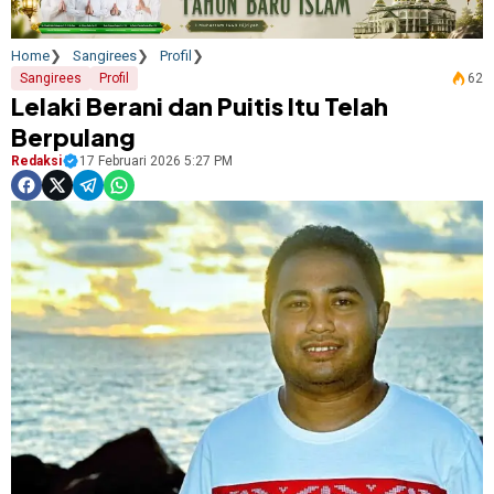
Home
Sangirees
Profil
Sangirees
Profil
62
Lelaki Berani dan Puitis Itu Telah
Berpulang
Redaksi
17 Februari 2026 5:27 PM