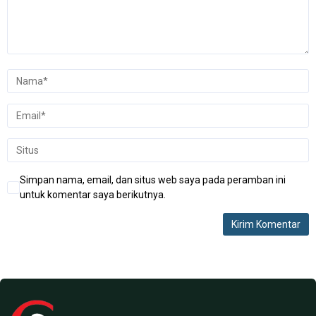
Simpan nama, email, dan situs web saya pada peramban ini
untuk komentar saya berikutnya.