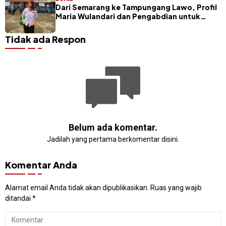
Dari Semarang ke Tampungang Lawo, Profil
Maria Wulandari dan Pengabdian untuk
Sangihe
Tidak ada Respon
Belum ada komentar.
Jadilah yang pertama berkomentar disini.
Komentar Anda
Alamat email Anda tidak akan dipublikasikan.
Ruas yang wajib
ditandai
*