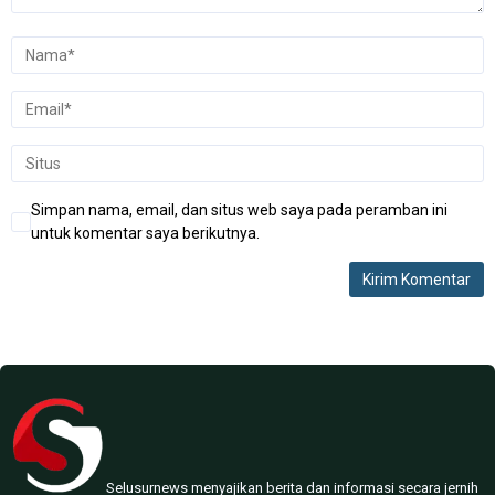
Simpan nama, email, dan situs web saya pada peramban ini
untuk komentar saya berikutnya.
Selusurnews menyajikan berita dan informasi secara jernih