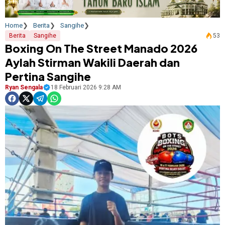
Home
Berita
Sangihe
Berita
Sangihe
53
Boxing On The Street Manado 2026
Aylah Stirman Wakili Daerah dan
Pertina Sangihe
Ryan Sengala
18 Februari 2026 9:28 AM