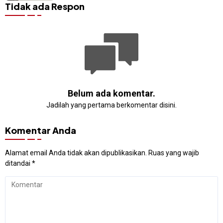
Tidak ada Respon
Belum ada komentar.
Jadilah yang pertama berkomentar disini.
Komentar Anda
Alamat email Anda tidak akan dipublikasikan.
Ruas yang wajib
ditandai
*