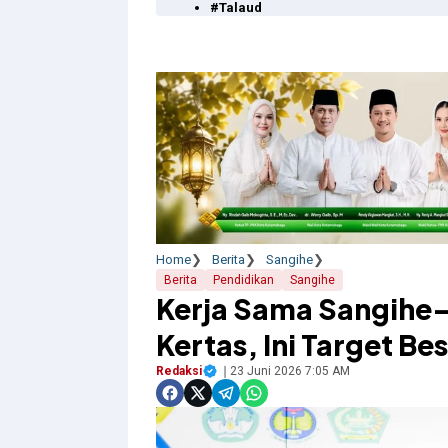
#Talaud
Home
Berita
Sangihe
Berita
Pendidikan
Sangihe
Kerja Sama Sangihe–
Kertas, Ini Target Be
Redaksi
23 Juni 2026 7:05 AM