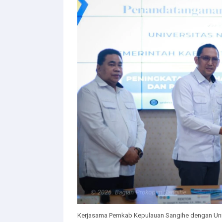
Kerjasama Pemkab Kepulauan Sangihe dengan Unive