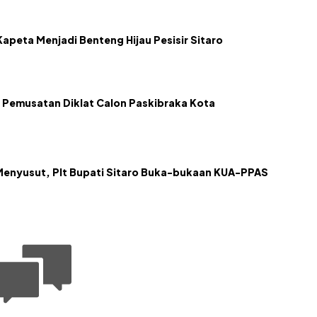
apeta Menjadi Benteng Hijau Pesisir Sitaro
 Pemusatan Diklat Calon Paskibraka Kota
Menyusut, Plt Bupati Sitaro Buka-bukaan KUA-PPAS