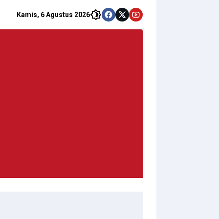
Kamis, 6 Agustus 2026