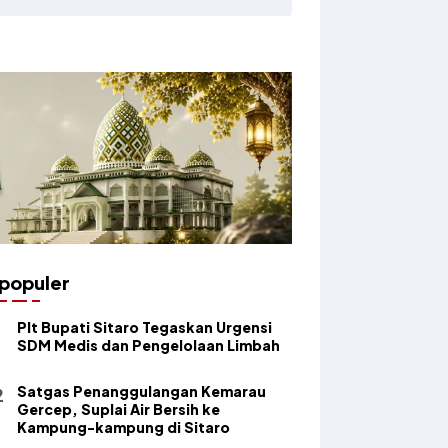
populer
​Plt Bupati Sitaro Tegaskan Urgensi
SDM Medis dan Pengelolaan Limbah
Satgas Penanggulangan Kemarau
Gercep, Suplai Air Bersih ke
Kampung-kampung di Sitaro