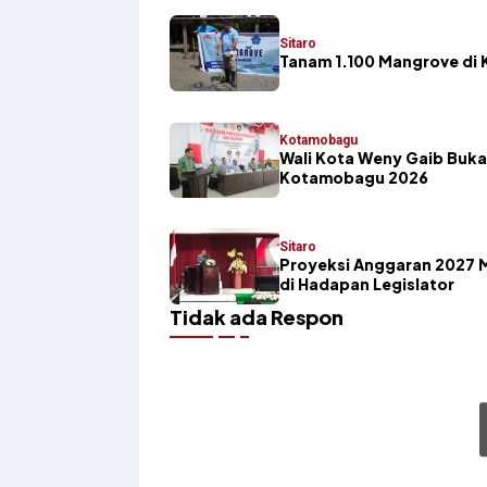
Sitaro
Tanam 1.100 Mangrove di K
Kotamobagu
Wali Kota Weny Gaib Buka
Kotamobagu 2026
Sitaro
Proyeksi Anggaran 2027 
di Hadapan Legislator
Tidak ada Respon