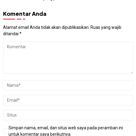
Komentar Anda
Alamat email Anda tidak akan dipublikasikan.
Ruas yang wajib
ditandai
*
Simpan nama, email, dan situs web saya pada peramban ini
untuk komentar saya berikutnya.