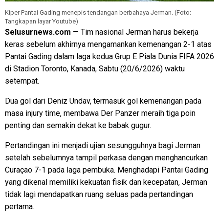
Kiper Pantai Gading menepis tendangan berbahaya Jerman. (Foto:
Tangkapan layar Youtube)
Selusurnews.com
— Tim nasional Jerman harus bekerja
keras sebelum akhirnya mengamankan kemenangan 2-1 atas
Pantai Gading dalam laga kedua Grup E Piala Dunia FIFA 2026
di Stadion Toronto, Kanada, Sabtu (20/6/2026) waktu
setempat.
Dua gol dari Deniz Undav, termasuk gol kemenangan pada
masa injury time, membawa Der Panzer meraih tiga poin
penting dan semakin dekat ke babak gugur.
Pertandingan ini menjadi ujian sesungguhnya bagi Jerman
setelah sebelumnya tampil perkasa dengan menghancurkan
Curaçao 7-1 pada laga pembuka. Menghadapi Pantai Gading
yang dikenal memiliki kekuatan fisik dan kecepatan, Jerman
tidak lagi mendapatkan ruang seluas pada pertandingan
pertama.