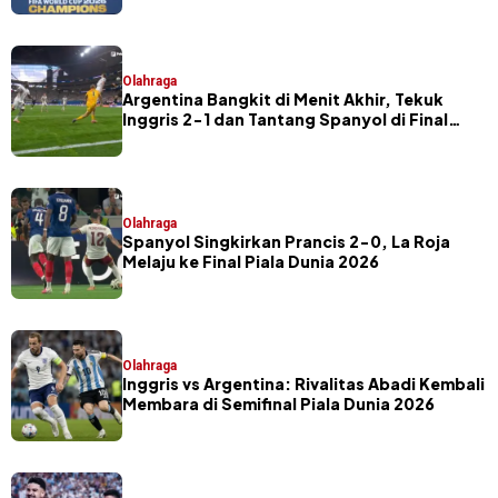
Olahraga
Argentina Bangkit di Menit Akhir, Tekuk
Inggris 2-1 dan Tantang Spanyol di Final
Piala Dunia 2026
Olahraga
Spanyol Singkirkan Prancis 2-0, La Roja
Melaju ke Final Piala Dunia 2026
Olahraga
Inggris vs Argentina: Rivalitas Abadi Kembali
Membara di Semifinal Piala Dunia 2026