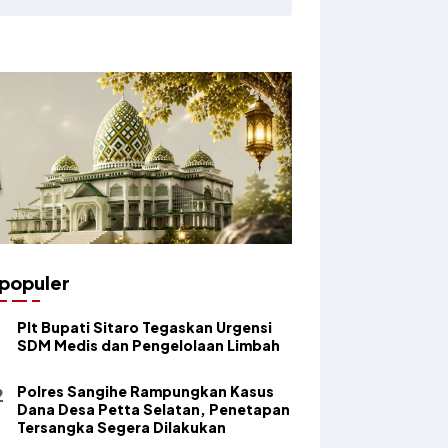
populer
​Plt Bupati Sitaro Tegaskan Urgensi
SDM Medis dan Pengelolaan Limbah
Polres Sangihe Rampungkan Kasus
Dana Desa Petta Selatan, Penetapan
Tersangka Segera Dilakukan