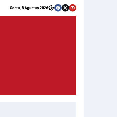
Sabtu, 8 Agustus 2026