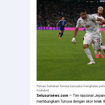
Pemain bertahan Tunisia berusaha menghalau pemai
Youtube)
Selusurnews.com
— Tim nasional Jepan
membungkam Tunisia dengan skor telak 4-