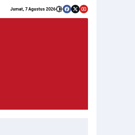
Jumat, 7 Agustus 2026