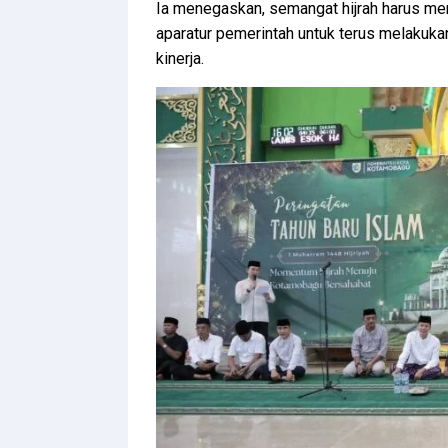
Ia menegaskan, semangat hijrah harus men
aparatur pemerintah untuk terus melakukan
kinerja.