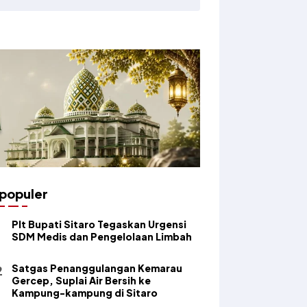
populer
​Plt Bupati Sitaro Tegaskan Urgensi
SDM Medis dan Pengelolaan Limbah
Satgas Penanggulangan Kemarau
Gercep, Suplai Air Bersih ke
Kampung-kampung di Sitaro