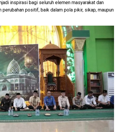
jadi inspirasi bagi seluruh elemen masyarakat dan
 perubahan positif, baik dalam pola pikir, sikap, maupun