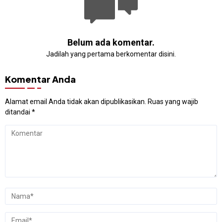
Belum ada komentar.
Jadilah yang pertama berkomentar disini.
Komentar Anda
Alamat email Anda tidak akan dipublikasikan.
Ruas yang wajib
ditandai
*