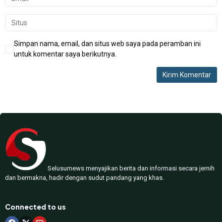
Simpan nama, email, dan situs web saya pada peramban ini
untuk komentar saya berikutnya.
Selusurnews menyajikan berita dan informasi secara jernih
dan bermakna, hadir dengan sudut pandang yang khas.
Connected to us