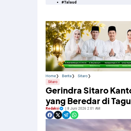
#Talaud
Home
Berita
Sitaro
Sitaro
Gerindra Sitaro Kant
yang Beredar di Tag
Redaksi
8 Juni 2026 2:01 AM