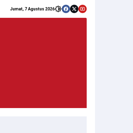
Jumat, 7 Agustus 2026