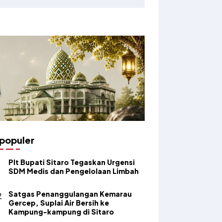
populer
​Plt Bupati Sitaro Tegaskan Urgensi
SDM Medis dan Pengelolaan Limbah
Satgas Penanggulangan Kemarau
Gercep, Suplai Air Bersih ke
Kampung-kampung di Sitaro