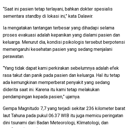
“Saat ini pasien tetap terlayani, bahkan dokter spesialis
sementara standby di lokasi ini,” kata Dalawir.
Ia mengatakan tantangan terbesar yang dihadapi selama
proses evakuasi adalah kepanikan yang dialami pasien dan
keluarga. Menurut dia, kondisi psikologis tersebut berpotensi
memengaruhi kesehatan pasien yang sedang menjalani
perawatan.
“Yang tidak dapat kami perkirakan sebelumnya adalah efek
rasa takut dan panik pada pasien dan keluarga. Hal itu tetap
ada kemungkinan memperberat penyakit yang sedang
diderita saat ini. Karena itu kami tetap melakukan
pendampingan kepada pasien,” ujarnya.
Gempa Magnitudo 7,7 yang terjadi sekitar 236 kilometer barat
laut Tahuna pada pukul 06.37 WIB itu juga memicu peringatan
dini tsunami dari Badan Meteorologi, Klimatologi, dan