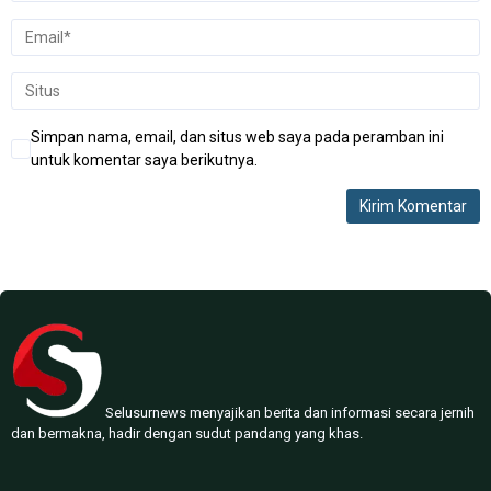
Simpan nama, email, dan situs web saya pada peramban ini
untuk komentar saya berikutnya.
Selusurnews menyajikan berita dan informasi secara jernih
dan bermakna, hadir dengan sudut pandang yang khas.