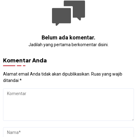
Belum ada komentar.
Jadilah yang pertama berkomentar disini.
Komentar Anda
Alamat email Anda tidak akan dipublikasikan.
Ruas yang wajib
ditandai
*