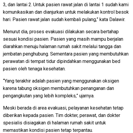
3, dan lantai 2. Untuk pasien rawat jalan di lantai 1 sudah kami
komunikasikan dan dianjurkan untuk melakukan kontrol besok
hari. Pasien rawat jalan sudah kembali pulang,” kata Dalawir.
Menurut dia, proses evakuasi dilakukan secara bertahap
sesuai kondisi pasien. Pasien yang masih mampu berjalan
diarahkan menuju halaman rumah sakit melalui tangga dan
jembatan penghubung. Sementara pasien yang membutuhkan
perawatan di tempat tidur dipindahkan menggunakan bed
pasien oleh tenaga kesehatan.
“Yang terakhir adalah pasien yang menggunakan oksigen
karena tabung oksigen membutuhkan penanganan dan
pengangkutan yang lebih kompleks,” ujarnya.
Meski berada di area evakuasi, pelayanan kesehatan tetap
diberikan kepada pasien. Tim dokter, perawat, dan dokter
spesialis disiagakan di halaman rumah sakit untuk
memastikan kondisi pasien tetap terpantau.