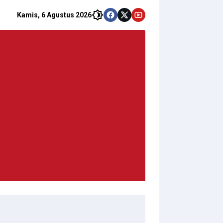
Kamis, 6 Agustus 2026