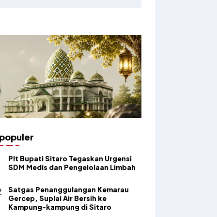
populer
​Plt Bupati Sitaro Tegaskan Urgensi
SDM Medis dan Pengelolaan Limbah
Satgas Penanggulangan Kemarau
Gercep, Suplai Air Bersih ke
Kampung-kampung di Sitaro