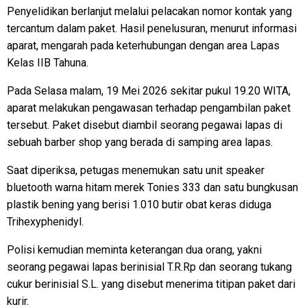
Penyelidikan berlanjut melalui pelacakan nomor kontak yang
tercantum dalam paket. Hasil penelusuran, menurut informasi
aparat, mengarah pada keterhubungan dengan area Lapas
Kelas IIB Tahuna.
Pada Selasa malam, 19 Mei 2026 sekitar pukul 19.20 WITA,
aparat melakukan pengawasan terhadap pengambilan paket
tersebut. Paket disebut diambil seorang pegawai lapas di
sebuah barber shop yang berada di samping area lapas.
Saat diperiksa, petugas menemukan satu unit speaker
bluetooth warna hitam merek Tonies 333 dan satu bungkusan
plastik bening yang berisi 1.010 butir obat keras diduga
Trihexyphenidyl.
Polisi kemudian meminta keterangan dua orang, yakni
seorang pegawai lapas berinisial T.R.Rp dan seorang tukang
cukur berinisial S.L. yang disebut menerima titipan paket dari
kurir.