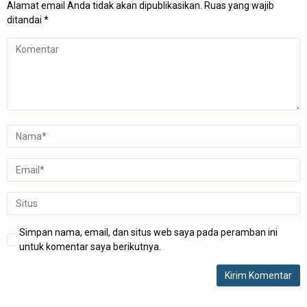
Alamat email Anda tidak akan dipublikasikan.
Ruas yang wajib
ditandai
*
Simpan nama, email, dan situs web saya pada peramban ini
untuk komentar saya berikutnya.