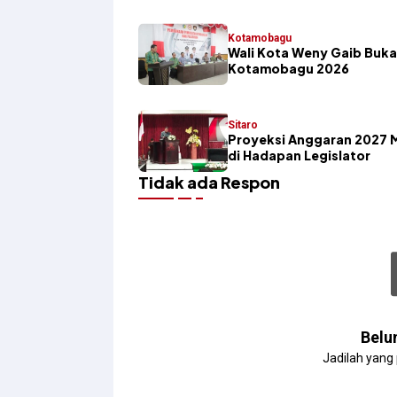
Kotamobagu
Wali Kota Weny Gaib Buka
Kotamobagu 2026
Sitaro
Proyeksi Anggaran 2027 
di Hadapan Legislator
Tidak ada Respon
Belu
Jadilah yang