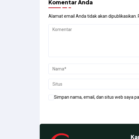
Komentar Anda
Alamat email Anda tidak akan dipublikasikan.
Simpan nama, email, dan situs web saya pa
Ka