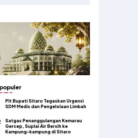
populer
​Plt Bupati Sitaro Tegaskan Urgensi
SDM Medis dan Pengelolaan Limbah
Satgas Penanggulangan Kemarau
Gercep, Suplai Air Bersih ke
Kampung-kampung di Sitaro