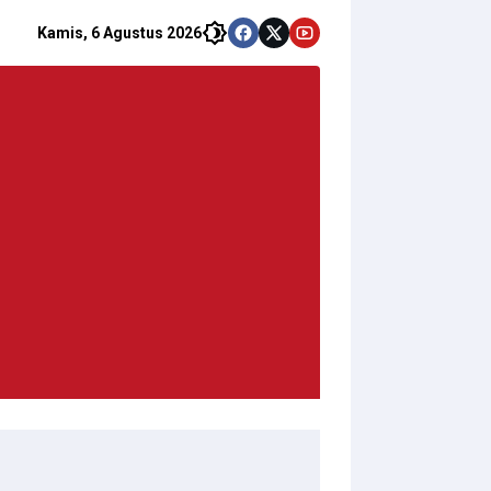
Kamis, 6 Agustus 2026