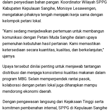
dalam penyediaan bahan pangan. Koordinator Wilayah SPPG
Kabupaten Kepulauan Sangihe, Monisye Lesawengen,
mengatakan pihaknya tengah menjajaki kerja sama dengan
kelompok petani lokal.
“Kami sedang menjadwalkan pertemuan untuk membangun
komunikasi dengan Petani Muda Sangihe dalam upaya
pemenuhan kebutuhan hasil pertanian. Kami memastikan
ketersediaan secara kuantitas, kualitas, dan berkelanjutan,”
ujarnya.
Upaya tersebut dinilai penting untuk menjawab tantangan
distribusi dan menjaga konsistensi kualitas makanan dalam
program MBG. Selain memperpendek rantai pasok,
kolaborasi dengan petani lokal juga diharapkan mampu
mendorong ekonomi daerah.
Dengan pengawasan langsung dari Kejaksaan Tinggi serta
komitmen pembenahan internal, SPPG di Kepulauan Sangihe