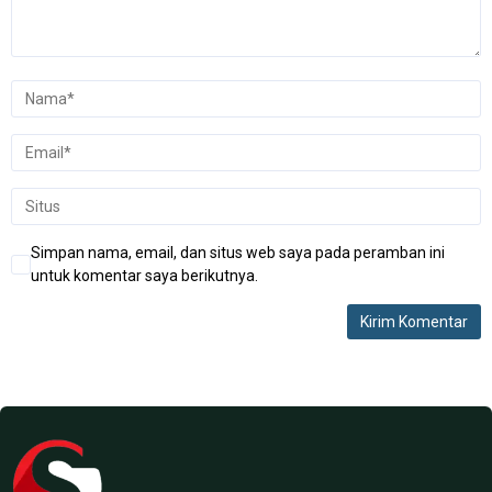
Simpan nama, email, dan situs web saya pada peramban ini
untuk komentar saya berikutnya.