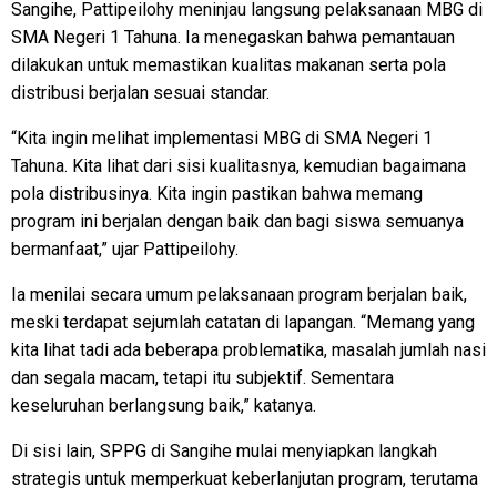
Sangihe, Pattipeilohy meninjau langsung pelaksanaan MBG di
SMA Negeri 1 Tahuna. Ia menegaskan bahwa pemantauan
dilakukan untuk memastikan kualitas makanan serta pola
distribusi berjalan sesuai standar.
“Kita ingin melihat implementasi MBG di SMA Negeri 1
Tahuna. Kita lihat dari sisi kualitasnya, kemudian bagaimana
pola distribusinya. Kita ingin pastikan bahwa memang
program ini berjalan dengan baik dan bagi siswa semuanya
bermanfaat,” ujar Pattipeilohy.
Ia menilai secara umum pelaksanaan program berjalan baik,
meski terdapat sejumlah catatan di lapangan. “Memang yang
kita lihat tadi ada beberapa problematika, masalah jumlah nasi
dan segala macam, tetapi itu subjektif. Sementara
keseluruhan berlangsung baik,” katanya.
Di sisi lain, SPPG di Sangihe mulai menyiapkan langkah
strategis untuk memperkuat keberlanjutan program, terutama