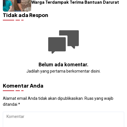
Warga Terdampak Terima Bantuan Darurat
Tidak ada Respon
Belum ada komentar.
Jadilah yang pertama berkomentar disini.
Komentar Anda
Alamat email Anda tidak akan dipublikasikan.
Ruas yang wajib
ditandai
*