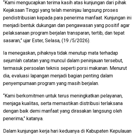
“Kami mengucapkan terima kasih atas kunjungan dari pihak
Kejaksaan Tinggi yang telah meninjau langsung proses
pendistribusian kepada para penerima manfaat. Kunjungan ini
menjadi bentuk dukungan dan pengawasan yang positif agar
pelaksanaan program berjalan transparan, tertib, dan tepat
sasaran,” ujar Ester, Selasa, (19 /5/2026).
Ia menegaskan, pihaknya tidak menutup mata terhadap
sejumlah catatan yang muncul dalam peninjauan tersebut,
termasuk persoalan teknis seperti porsi makanan. Menurut
dia, evaluasi lapangan menjadi bagian penting dalam
penyempurnaan program yang masih berjalan.
“Kami berkomitmen untuk terus meningkatkan pelayanan,
menjaga kualitas, serta memastikan distribusi terlaksana
dengan baik demi manfaat yang dirasakan langsung oleh
penerima,” katanya.
Dalam kunjungan kerja hari keduanya di Kabupaten Kepulauan