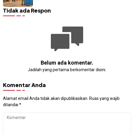
Sitaro
Tidak ada Respon
Belum ada komentar.
Jadilah yang pertama berkomentar disini.
Komentar Anda
Alamat email Anda tidak akan dipublikasikan.
Ruas yang wajib
ditandai
*