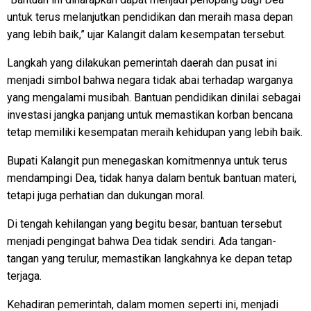
untuk terus melanjutkan pendidikan dan meraih masa depan
yang lebih baik,” ujar Kalangit dalam kesempatan tersebut.
Langkah yang dilakukan pemerintah daerah dan pusat ini
menjadi simbol bahwa negara tidak abai terhadap warganya
yang mengalami musibah. Bantuan pendidikan dinilai sebagai
investasi jangka panjang untuk memastikan korban bencana
tetap memiliki kesempatan meraih kehidupan yang lebih baik.
Bupati Kalangit pun menegaskan komitmennya untuk terus
mendampingi Dea, tidak hanya dalam bentuk bantuan materi,
tetapi juga perhatian dan dukungan moral.
Di tengah kehilangan yang begitu besar, bantuan tersebut
menjadi pengingat bahwa Dea tidak sendiri. Ada tangan-
tangan yang terulur, memastikan langkahnya ke depan tetap
terjaga.
Kehadiran pemerintah, dalam momen seperti ini, menjadi