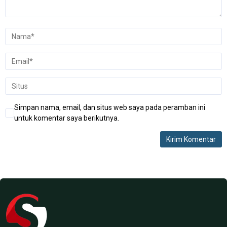
Simpan nama, email, dan situs web saya pada peramban ini
untuk komentar saya berikutnya.