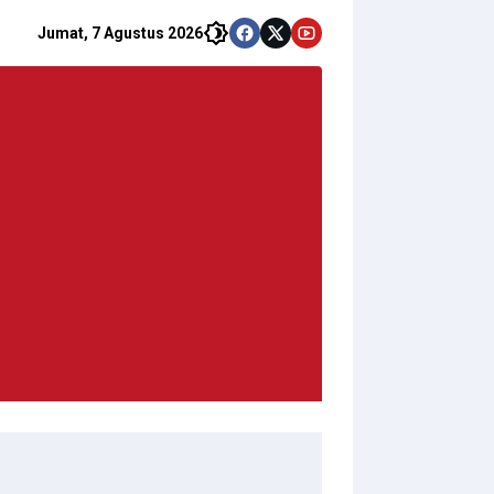
Jumat, 7 Agustus 2026