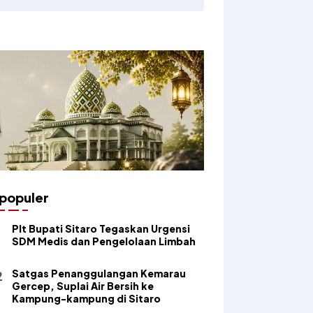
populer
​Plt Bupati Sitaro Tegaskan Urgensi
SDM Medis dan Pengelolaan Limbah
Satgas Penanggulangan Kemarau
Gercep, Suplai Air Bersih ke
Kampung-kampung di Sitaro