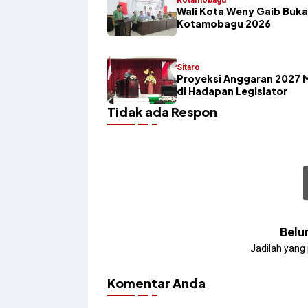
Wali Kota Weny Gaib Buka
Kotamobagu 2026
Sitaro
Proyeksi Anggaran 2027 
di Hadapan Legislator
Tidak ada Respon
Belu
Jadilah yang
Komentar Anda