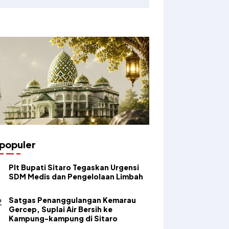
populer
​Plt Bupati Sitaro Tegaskan Urgensi
SDM Medis dan Pengelolaan Limbah
Satgas Penanggulangan Kemarau
Gercep, Suplai Air Bersih ke
Kampung-kampung di Sitaro