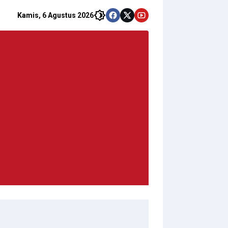
Kamis, 6 Agustus 2026