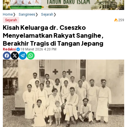
Home
Sangirees
Sejarah
Sejarah
259
Kisah Keluarga dr. Cseszko
Menyelamatkan Rakyat Sangihe,
Berakhir Tragis di Tangan Jepang
Redaksi
18 Maret 2026 4:20 PM