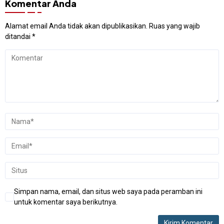
Komentar Anda
Alamat email Anda tidak akan dipublikasikan.
Ruas yang wajib
ditandai
*
Simpan nama, email, dan situs web saya pada peramban ini
untuk komentar saya berikutnya.