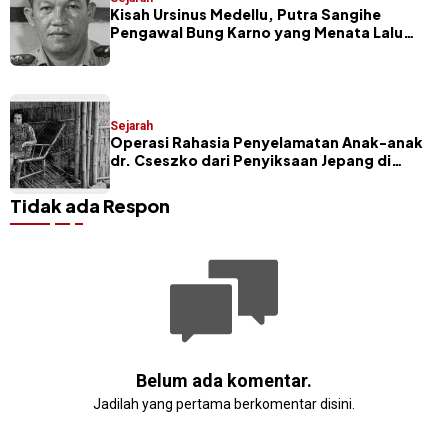
Kisah Ursinus Medellu, Putra Sangihe
Pengawal Bung Karno yang Menata Lalu
Lintas Indonesia
Sejarah
Operasi Rahasia Penyelamatan Anak-anak
dr. Cseszko dari Penyiksaan Jepang di
Sangihe
Tidak ada Respon
Belum ada komentar.
Jadilah yang pertama berkomentar disini.