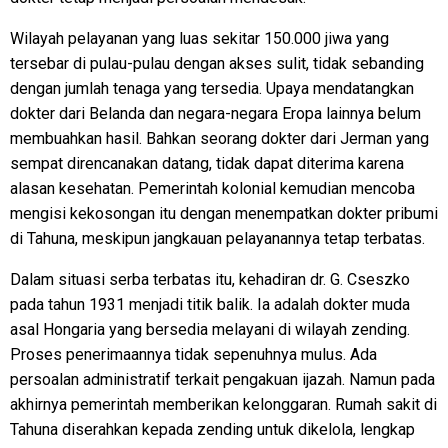
Wilayah pelayanan yang luas sekitar 150.000 jiwa yang
tersebar di pulau-pulau dengan akses sulit, tidak sebanding
dengan jumlah tenaga yang tersedia. Upaya mendatangkan
dokter dari Belanda dan negara-negara Eropa lainnya belum
membuahkan hasil. Bahkan seorang dokter dari Jerman yang
sempat direncanakan datang, tidak dapat diterima karena
alasan kesehatan. Pemerintah kolonial kemudian mencoba
mengisi kekosongan itu dengan menempatkan dokter pribumi
di Tahuna, meskipun jangkauan pelayanannya tetap terbatas.
Dalam situasi serba terbatas itu, kehadiran dr. G. Cseszko
pada tahun 1931 menjadi titik balik. Ia adalah dokter muda
asal Hongaria yang bersedia melayani di wilayah zending.
Proses penerimaannya tidak sepenuhnya mulus. Ada
persoalan administratif terkait pengakuan ijazah. Namun pada
akhirnya pemerintah memberikan kelonggaran. Rumah sakit di
Tahuna diserahkan kepada zending untuk dikelola, lengkap