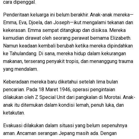
cara dipenggal.
Penderitaan keluarga ini belum berakhir. Anak-anak mereka—
Emma, Eva, Djoela, dan Joseph—ikut mengalami tekanan dan
kekerasan. Emma sempat ditangkap dan disiksa. Mereka
kemudian dirawat oleh seorang perawat bernama Elizabeth.
Namun keadaan kembali berubah ketika mereka dipindahkan
ke Tahulandang. Di sana, mereka hidup dalam kekurangan
makanan, terserang penyakit tropis, dan menanggung trauma
yang mendalam.
Keberadaan mereka baru diketahui setelah lima bulan
pencarian. Pada 18 Maret 1946, operasi pengintaian
dilakukan oleh Z Special Unit dari pangkalan di Morotai. Anak-
anak itu ditemukan dalam kondisi lemah, penuh luka, dan
ketakutan.
Evakuasi dilakukan dalam situasi yang belum sepenuhnya
aman. Ancaman serangan Jepang masih ada. Dengan