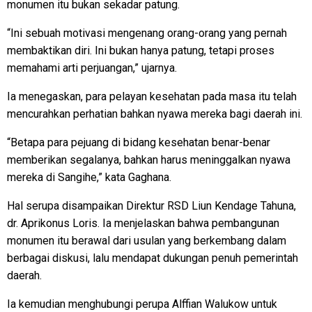
monumen itu bukan sekadar patung.
“Ini sebuah motivasi mengenang orang-orang yang pernah
membaktikan diri. Ini bukan hanya patung, tetapi proses
memahami arti perjuangan,” ujarnya.
Ia menegaskan, para pelayan kesehatan pada masa itu telah
mencurahkan perhatian bahkan nyawa mereka bagi daerah ini.
“Betapa para pejuang di bidang kesehatan benar-benar
memberikan segalanya, bahkan harus meninggalkan nyawa
mereka di Sangihe,” kata Gaghana.
Hal serupa disampaikan Direktur RSD Liun Kendage Tahuna,
dr. Aprikonus Loris. Ia menjelaskan bahwa pembangunan
monumen itu berawal dari usulan yang berkembang dalam
berbagai diskusi, lalu mendapat dukungan penuh pemerintah
daerah.
Ia kemudian menghubungi perupa Alffian Walukow untuk