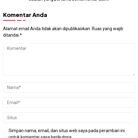
Komentar Anda
Alamat email Anda tidak akan dipublikasikan.
Ruas yang wajib
ditandai
*
Simpan nama, email, dan situs web saya pada peramban ini
untuk komentar saya berikutnya.