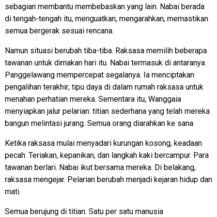
sebagian membantu membebaskan yang lain. Nabai berada
di tengah-tengah itu, menguatkan, mengarahkan, memastikan
semua bergerak sesuai rencana.
Namun situasi berubah tiba-tiba. Raksasa memilih beberapa
tawanan untuk dimakan hari itu. Nabai termasuk di antaranya.
Panggelawang mempercepat segalanya. Ia menciptakan
pengalihan terakhir; tipu daya di dalam rumah raksasa untuk
menahan perhatian mereka. Sementara itu, Wanggaia
menyiapkan jalur pelarian: titian sederhana yang telah mereka
bangun melintasi jurang. Semua orang diarahkan ke sana.
Ketika raksasa mulai menyadari kurungan kosong, keadaan
pecah. Teriakan, kepanikan, dan langkah kaki bercampur. Para
tawanan berlari. Nabai ikut bersama mereka. Di belakang,
raksasa mengejar. Pelarian berubah menjadi kejaran hidup dan
mati.
Semua berujung di titian. Satu per satu manusia