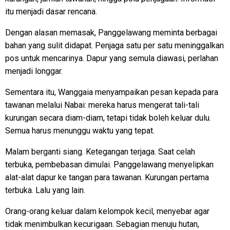
itu menjadi dasar rencana.
Dengan alasan memasak, Panggelawang meminta berbagai
bahan yang sulit didapat. Penjaga satu per satu meninggalkan
pos untuk mencarinya. Dapur yang semula diawasi, perlahan
menjadi longgar.
Sementara itu, Wanggaia menyampaikan pesan kepada para
tawanan melalui Nabai: mereka harus mengerat tali-tali
kurungan secara diam-diam, tetapi tidak boleh keluar dulu.
Semua harus menunggu waktu yang tepat.
Malam berganti siang. Ketegangan terjaga. Saat celah
terbuka, pembebasan dimulai. Panggelawang menyelipkan
alat-alat dapur ke tangan para tawanan. Kurungan pertama
terbuka. Lalu yang lain.
Orang-orang keluar dalam kelompok kecil, menyebar agar
tidak menimbulkan kecurigaan. Sebagian menuju hutan,