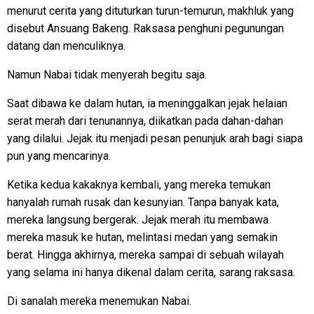
menurut cerita yang dituturkan turun-temurun, makhluk yang
disebut Ansuang Bakeng. Raksasa penghuni pegunungan
datang dan menculiknya.
Namun Nabai tidak menyerah begitu saja.
Saat dibawa ke dalam hutan, ia meninggalkan jejak helaian
serat merah dari tenunannya, diikatkan pada dahan-dahan
yang dilalui. Jejak itu menjadi pesan penunjuk arah bagi siapa
pun yang mencarinya.
Ketika kedua kakaknya kembali, yang mereka temukan
hanyalah rumah rusak dan kesunyian. Tanpa banyak kata,
mereka langsung bergerak. Jejak merah itu membawa
mereka masuk ke hutan, melintasi medan yang semakin
berat. Hingga akhirnya, mereka sampai di sebuah wilayah
yang selama ini hanya dikenal dalam cerita, sarang raksasa.
Di sanalah mereka menemukan Nabai.