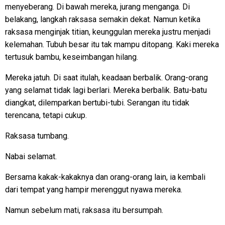
menyeberang. Di bawah mereka, jurang menganga. Di
belakang, langkah raksasa semakin dekat. Namun ketika
raksasa menginjak titian, keunggulan mereka justru menjadi
kelemahan. Tubuh besar itu tak mampu ditopang. Kaki mereka
tertusuk bambu, keseimbangan hilang.
Mereka jatuh. Di saat itulah, keadaan berbalik. Orang-orang
yang selamat tidak lagi berlari. Mereka berbalik. Batu-batu
diangkat, dilemparkan bertubi-tubi. Serangan itu tidak
terencana, tetapi cukup.
Raksasa tumbang.
Nabai selamat.
Bersama kakak-kakaknya dan orang-orang lain, ia kembali
dari tempat yang hampir merenggut nyawa mereka.
Namun sebelum mati, raksasa itu bersumpah.