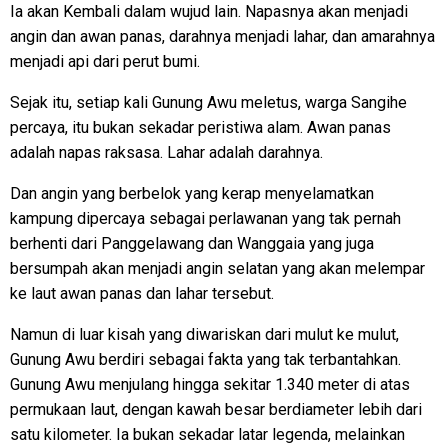
Ia akan Kembali dalam wujud lain. Napasnya akan menjadi
angin dan awan panas, darahnya menjadi lahar, dan amarahnya
menjadi api dari perut bumi.
Sejak itu, setiap kali Gunung Awu meletus, warga Sangihe
percaya, itu bukan sekadar peristiwa alam. Awan panas
adalah napas raksasa. Lahar adalah darahnya.
Dan angin yang berbelok yang kerap menyelamatkan
kampung dipercaya sebagai perlawanan yang tak pernah
berhenti dari Panggelawang dan Wanggaia yang juga
bersumpah akan menjadi angin selatan yang akan melempar
ke laut awan panas dan lahar tersebut.
Namun di luar kisah yang diwariskan dari mulut ke mulut,
Gunung Awu berdiri sebagai fakta yang tak terbantahkan.
Gunung Awu menjulang hingga sekitar 1.340 meter di atas
permukaan laut, dengan kawah besar berdiameter lebih dari
satu kilometer. Ia bukan sekadar latar legenda, melainkan