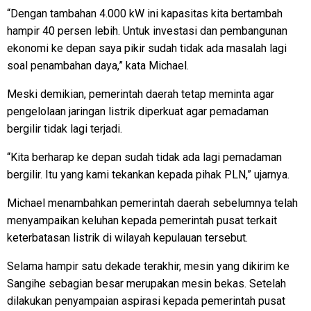
“Dengan tambahan 4.000 kW ini kapasitas kita bertambah
hampir 40 persen lebih. Untuk investasi dan pembangunan
ekonomi ke depan saya pikir sudah tidak ada masalah lagi
soal penambahan daya,” kata Michael.
Meski demikian, pemerintah daerah tetap meminta agar
pengelolaan jaringan listrik diperkuat agar pemadaman
bergilir tidak lagi terjadi.
“Kita berharap ke depan sudah tidak ada lagi pemadaman
bergilir. Itu yang kami tekankan kepada pihak PLN,” ujarnya.
Michael menambahkan pemerintah daerah sebelumnya telah
menyampaikan keluhan kepada pemerintah pusat terkait
keterbatasan listrik di wilayah kepulauan tersebut.
Selama hampir satu dekade terakhir, mesin yang dikirim ke
Sangihe sebagian besar merupakan mesin bekas. Setelah
dilakukan penyampaian aspirasi kepada pemerintah pusat