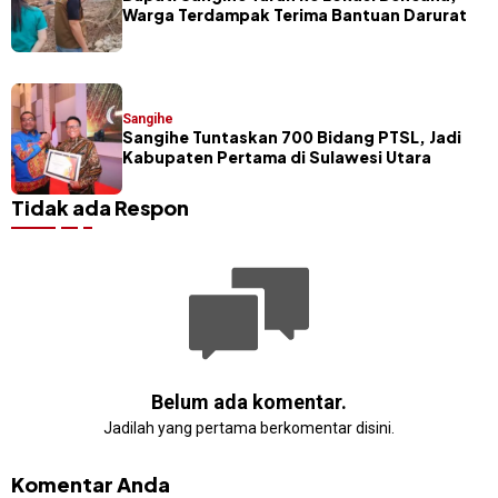
Warga Terdampak Terima Bantuan Darurat
Sangihe
Sangihe Tuntaskan 700 Bidang PTSL, Jadi
Kabupaten Pertama di Sulawesi Utara
Tidak ada Respon
Belum ada komentar.
Jadilah yang pertama berkomentar disini.
Komentar Anda