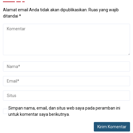
Alamat email Anda tidak akan dipublikasikan.
Ruas yang wajib
ditandai
*
Simpan nama, email, dan situs web saya pada peramban ini
untuk komentar saya berikutnya.