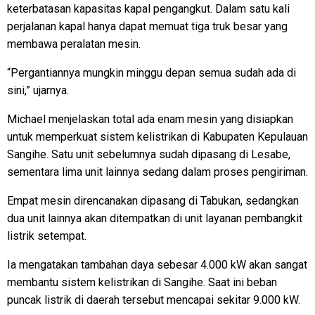
keterbatasan kapasitas kapal pengangkut. Dalam satu kali
perjalanan kapal hanya dapat memuat tiga truk besar yang
membawa peralatan mesin.
“Pergantiannya mungkin minggu depan semua sudah ada di
sini,” ujarnya.
Michael menjelaskan total ada enam mesin yang disiapkan
untuk memperkuat sistem kelistrikan di Kabupaten Kepulauan
Sangihe. Satu unit sebelumnya sudah dipasang di Lesabe,
sementara lima unit lainnya sedang dalam proses pengiriman.
Empat mesin direncanakan dipasang di Tabukan, sedangkan
dua unit lainnya akan ditempatkan di unit layanan pembangkit
listrik setempat.
Ia mengatakan tambahan daya sebesar 4.000 kW akan sangat
membantu sistem kelistrikan di Sangihe. Saat ini beban
puncak listrik di daerah tersebut mencapai sekitar 9.000 kW.