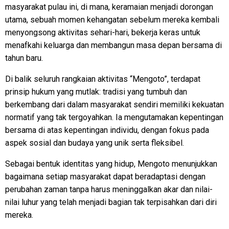
masyarakat pulau ini, di mana, keramaian menjadi dorongan
utama, sebuah momen kehangatan sebelum mereka kembali
menyongsong aktivitas sehari-hari, bekerja keras untuk
menafkahi keluarga dan membangun masa depan bersama di
tahun baru.
Di balik seluruh rangkaian aktivitas “Mengoto”, terdapat
prinsip hukum yang mutlak: tradisi yang tumbuh dan
berkembang dari dalam masyarakat sendiri memiliki kekuatan
normatif yang tak tergoyahkan. Ia mengutamakan kepentingan
bersama di atas kepentingan individu, dengan fokus pada
aspek sosial dan budaya yang unik serta fleksibel.
Sebagai bentuk identitas yang hidup, Mengoto menunjukkan
bagaimana setiap masyarakat dapat beradaptasi dengan
perubahan zaman tanpa harus meninggalkan akar dan nilai-
nilai luhur yang telah menjadi bagian tak terpisahkan dari diri
mereka.