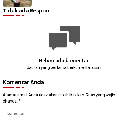
Sangihe
Tidak ada Respon
Belum ada komentar.
Jadilah yang pertama berkomentar disini.
Komentar Anda
Alamat email Anda tidak akan dipublikasikan.
Ruas yang wajib
ditandai
*