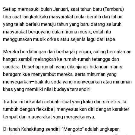
Setiap memasuki bulan Januari, saat tahun baru (Tambaru)
tiba saat langkah kaki masyarakat mulai beralih dari tahun
yang telah berlalu menuju tahun yang baru datang seluruh
masyarakat bergoyang dalam irama musik, entah itu
menggunakan musik orkes atau sejenis lagu dari tape.
Mereka berdatangan dari berbagai penjuru, saling bersalaman
hangat sambil melangkah ke rumah-rumah tetangga dan
saudara. Di setiap rumah yang dikunjungi, hidangan manis
beragam kue menyambut mereka, serta minuman yang
menyegarkan—baik itu soda yang menyegarkan atau minuman
khas yang memiliki nilai budaya tersendiri.
Tradisi ini bukanlah sebuah ritual yang kaku dan simetris. Ia
tumbuh dengan fleksibel, menyesuaikan diri dengan karakter
tempat dan masyarakat yang merayakannya.
Di tanah Kahakitang sendiri, “Mengoto” adalah ungkapan