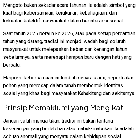
Mengoto bukan sekadar acara tahunan. Ia adalah simbol yang
kuat bagi kebersamaan, kerukunan, kebahagiaan, dan
kekuatan kolektif masyarakat dalam berinteraksi sosial.
Saat tahun 2025 beralih ke 2026, atau pada setiap pergantian
tahun yang datang, tradisi ini menjadi wadah bagi seluruh
masyarakat untuk melepaskan beban dan kenangan tahun
sebelumnya, serta meresapi harapan baru dengan hati yang
bersatu.
Ekspresi kebersamaan ini tumbuh secara alami, seperti akar
pohon yang meresap dalam tanah membentuk identitas
sosial yang khas bagi masyarakat Kahakitang dan sekitarnya.
Prinsip Memaklumi yang Mengikat
Jangan salah mengartikan; tradisi ini bukan tentang
kesenangan yang berlebihan atau mabuk-mabukan. Ia adalah
sebuah anomali yang menyatu dalam kehidupan sosial