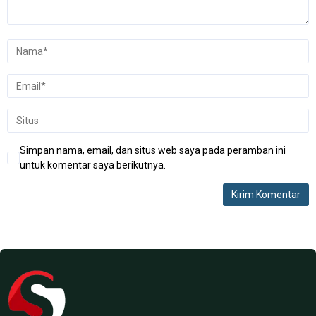
Simpan nama, email, dan situs web saya pada peramban ini
untuk komentar saya berikutnya.