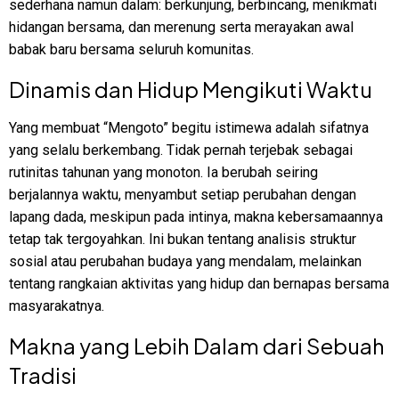
sederhana namun dalam: berkunjung, berbincang, menikmati
hidangan bersama, dan merenung serta merayakan awal
babak baru bersama seluruh komunitas.
Dinamis dan Hidup Mengikuti Waktu
Yang membuat “Mengoto” begitu istimewa adalah sifatnya
yang selalu berkembang. Tidak pernah terjebak sebagai
rutinitas tahunan yang monoton. Ia berubah seiring
berjalannya waktu, menyambut setiap perubahan dengan
lapang dada, meskipun pada intinya, makna kebersamaannya
tetap tak tergoyahkan. Ini bukan tentang analisis struktur
sosial atau perubahan budaya yang mendalam, melainkan
tentang rangkaian aktivitas yang hidup dan bernapas bersama
masyarakatnya.
Makna yang Lebih Dalam dari Sebuah
Tradisi