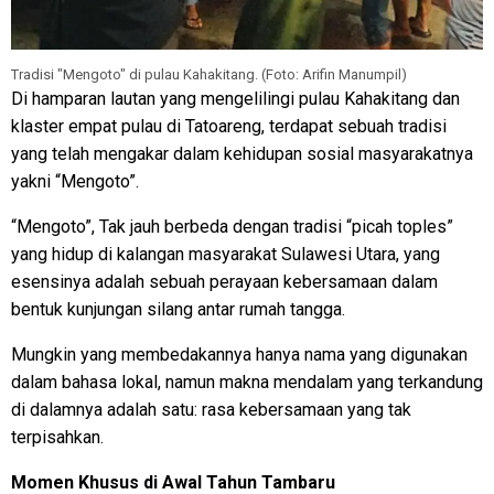
Tradisi "Mengoto" di pulau Kahakitang. (Foto: Arifin Manumpil)
Di hamparan lautan yang mengelilingi pulau Kahakitang dan
klaster empat pulau di Tatoareng, terdapat sebuah tradisi
yang telah mengakar dalam kehidupan sosial masyarakatnya
yakni “Mengoto”.
“Mengoto”, Tak jauh berbeda dengan tradisi “picah toples”
yang hidup di kalangan masyarakat Sulawesi Utara, yang
esensinya adalah sebuah perayaan kebersamaan dalam
bentuk kunjungan silang antar rumah tangga.
Mungkin yang membedakannya hanya nama yang digunakan
dalam bahasa lokal, namun makna mendalam yang terkandung
di dalamnya adalah satu: rasa kebersamaan yang tak
terpisahkan.
Momen Khusus di Awal Tahun Tambaru