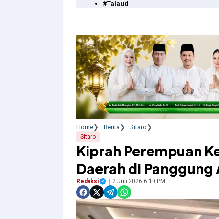
#Talaud
Home
Berita
Sitaro
Sitaro
Kiprah Perempuan K
Daerah di Panggung
Redaksi
2 Juli 2026 6:10 PM