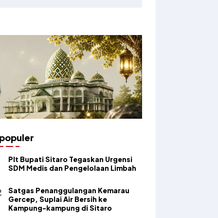
populer
​Plt Bupati Sitaro Tegaskan Urgensi
SDM Medis dan Pengelolaan Limbah
Satgas Penanggulangan Kemarau
Gercep, Suplai Air Bersih ke
Kampung-kampung di Sitaro