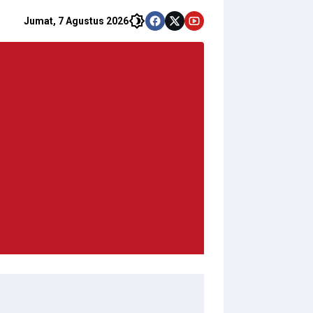
Jumat, 7 Agustus 2026