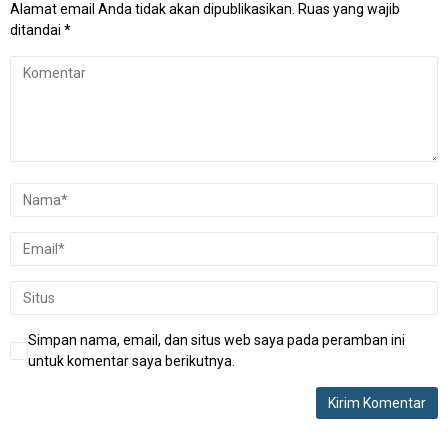
Alamat email Anda tidak akan dipublikasikan.
Ruas yang wajib
ditandai
*
Simpan nama, email, dan situs web saya pada peramban ini
untuk komentar saya berikutnya.