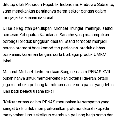
ditutup oleh Presiden Republik Indonesia, Prabowo Subianto,
yang menekankan pentingnya peran sektor pangan dalam
menjaga ketahanan nasional.
Di sela kegiatan penutupan, Michael Thungari meninjau stand
pameran Kabupaten Kepulauan Sangihe yang menampilkan
berbagai produk unggulan daerah. Stand tersebut menjadi
sarana promosi bagi komoditas pertanian, produk olahan
perikanan, kerajinan tangan, serta berbagai produk UMKM
lokal.
Menurut Michael, keikutsertaan Sangihe dalam PENAS XVII
bukan hanya untuk memperkenalkan potensi daerah, tetapi
juga membuka peluang kemitraan dan akses pasar yang lebih
luas bagi pelaku usaha lokal.
“Keikutsertaan dalam PENAS merupakan kesempatan yang
sangat baik untuk memperkenalkan potensi daerah kepada
masyarakat luas sekaligus membuka peluang kerja sama dan