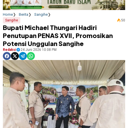
Home
Berita
Sangihe
Sangihe
50
Bupati Michael Thungari Hadiri
Penutupan PENAS XVII, Promosikan
Potensi Unggulan Sangihe
Redaksi
24 Juni 2026 10:08 PM