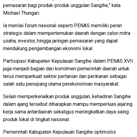
pemasaran bagi produk-produk unggulan Sangihe,” kata
Michael Thungari.
Ia menilai forum nasional seperti PENAS memiliki peran
strategis dalam mempertemukan daerah dengan calon mitra
usaha, investor, hingga jaringan pemasaran yang dapat
mendukung pengembangan ekonomi lokal.
Partisipasi Kabupaten Kepulauan Sangihe dalam PENAS XVII
juga menjadi bagian dari komitmen pemerintah daerah untuk
terus memperkuat sektor pertanian dan perikanan sebagai
salah satu penopang utama perekonomian masyarakat.
Selain memperkenalkan produk unggulan, kehadiran Sangihe
dalam ajang tersebut diharapkan mampu memperluas jejaring
kerja sama antardaerah sekaligus meningkatkan daya saing
produk lokal di tingkat nasional.
Pemerintah Kabupaten Kepulauan Sangihe optimistis