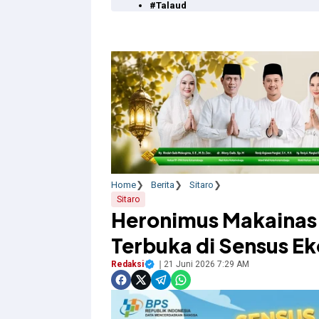
#Talaud
Home
Berita
Sitaro
Sitaro
Heronimus Makainas 
Terbuka di Sensus E
Redaksi
21 Juni 2026 7:29 AM