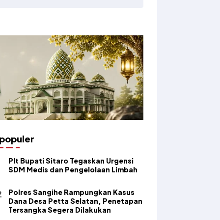
populer
​Plt Bupati Sitaro Tegaskan Urgensi
SDM Medis dan Pengelolaan Limbah
Polres Sangihe Rampungkan Kasus
Dana Desa Petta Selatan, Penetapan
Tersangka Segera Dilakukan