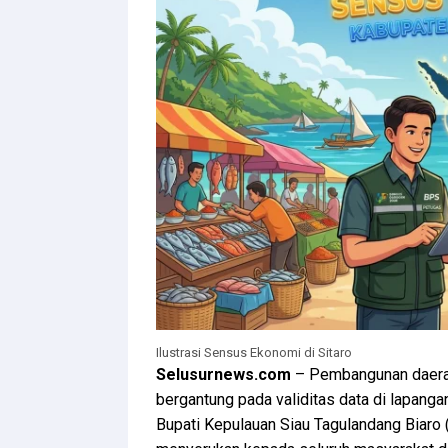
Ilustrasi Sensus Ekonomi di Sitaro
Selusurnews.com
– Pembangunan daerah
bergantung pada validitas data di lapanga
Bupati Kepulauan Siau Tagulandang Biaro 