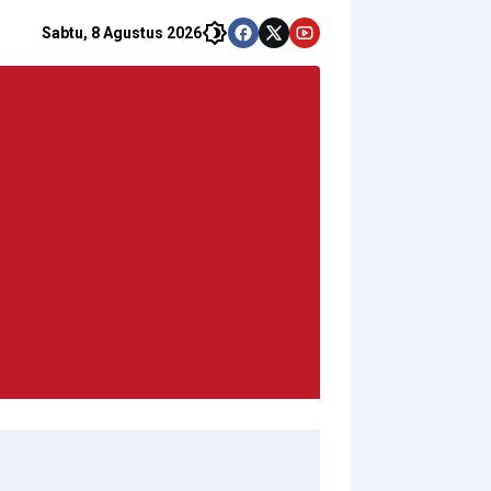
Sabtu, 8 Agustus 2026