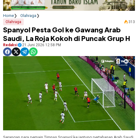
Home
Olahraga
Olahraga
313
Spanyol Pesta Gol ke Gawang Arab
Saudi, La Roja Kokoh di Puncak Grup H
Redaksi
21 Juni 2026 12:58 PM
Serangan para pemain Timnas Spanyol ke jantung pertahanan Arab Saudi.