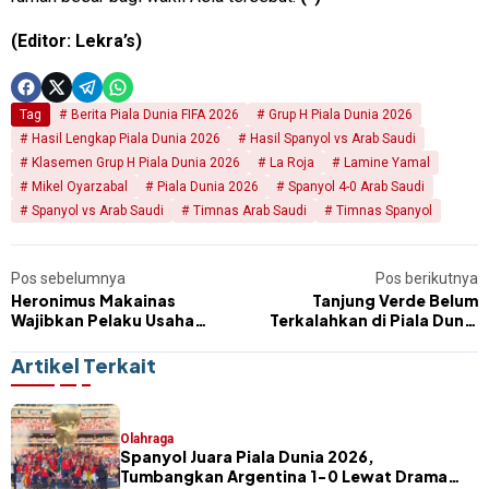
(Editor: Lekra’s)
Tag
Berita Piala Dunia FIFA 2026
Grup H Piala Dunia 2026
Hasil Lengkap Piala Dunia 2026
Hasil Spanyol vs Arab Saudi
Klasemen Grup H Piala Dunia 2026
La Roja
Lamine Yamal
Mikel Oyarzabal
Piala Dunia 2026
Spanyol 4-0 Arab Saudi
Spanyol vs Arab Saudi
Timnas Arab Saudi
Timnas Spanyol
Pos sebelumnya
Pos berikutnya
Heronimus Makainas
Tanjung Verde Belum
Wajibkan Pelaku Usaha
Terkalahkan di Piala Dunia
Terbuka di Sensus Ekonomi
2026, Uruguay Jadi Korban
2026
Terbaru
Artikel Terkait
Olahraga
Spanyol Juara Piala Dunia 2026,
Tumbangkan Argentina 1-0 Lewat Drama