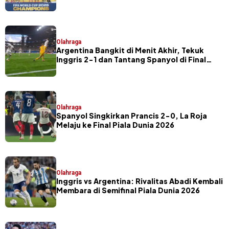
Extra Time
Olahraga
Argentina Bangkit di Menit Akhir, Tekuk
Inggris 2-1 dan Tantang Spanyol di Final
Piala Dunia 2026
Olahraga
Spanyol Singkirkan Prancis 2-0, La Roja
Melaju ke Final Piala Dunia 2026
Olahraga
Inggris vs Argentina: Rivalitas Abadi Kembali
Membara di Semifinal Piala Dunia 2026