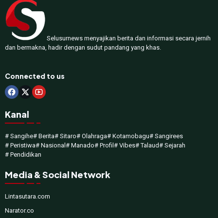
Selusurnews menyajikan berita dan informasi secara jernih
dan bermakna, hadir dengan sudut pandang yang khas.
Connected to us
Kanal
# Sangihe
# Berita
# Sitaro
# Olahraga
# Kotamobagu
# Sangirees
# Peristiwa
# Nasional
# Manado
# Profil
# Vibes
# Talaud
# Sejarah
# Pendidikan
Media & Social Network
Lintasutara.com
Narator.co