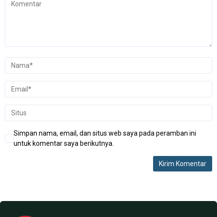
Simpan nama, email, dan situs web saya pada peramban ini
untuk komentar saya berikutnya.