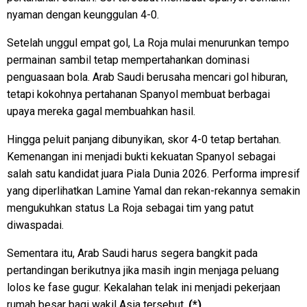
nyaman dengan keunggulan 4-0.
Setelah unggul empat gol, La Roja mulai menurunkan tempo
permainan sambil tetap mempertahankan dominasi
penguasaan bola. Arab Saudi berusaha mencari gol hiburan,
tetapi kokohnya pertahanan Spanyol membuat berbagai
upaya mereka gagal membuahkan hasil.
Hingga peluit panjang dibunyikan, skor 4-0 tetap bertahan.
Kemenangan ini menjadi bukti kekuatan Spanyol sebagai
salah satu kandidat juara Piala Dunia 2026. Performa impresif
yang diperlihatkan Lamine Yamal dan rekan-rekannya semakin
mengukuhkan status La Roja sebagai tim yang patut
diwaspadai.
Sementara itu, Arab Saudi harus segera bangkit pada
pertandingan berikutnya jika masih ingin menjaga peluang
lolos ke fase gugur. Kekalahan telak ini menjadi pekerjaan
rumah besar bagi wakil Asia tersebut.
(*)