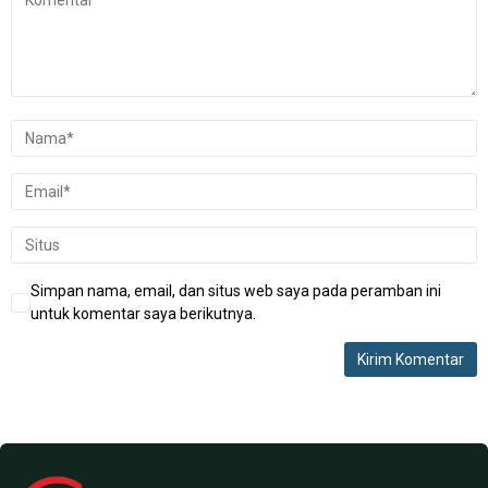
Simpan nama, email, dan situs web saya pada peramban ini
untuk komentar saya berikutnya.