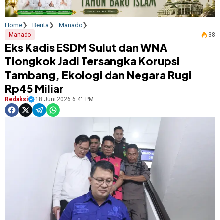
Home
Berita
Manado
Manado
38
Eks Kadis ESDM Sulut dan WNA
Tiongkok Jadi Tersangka Korupsi
Tambang, Ekologi dan Negara Rugi
Rp45 Miliar
Redaksi
18 Juni 2026 6:41 PM