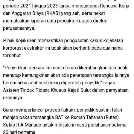
periode 2021 hingga 2023 tanpa mengantongi Rencana Kerja
dan Anggaran Biaya (RKAB) yang sah, serta nekat
memalsukan laporan data produksi kepada direksi
perusahaannya.
Pihak kejaksaan memastikan pengusutan kasus kejahatan
korporasi ekstraktif ini tidak akan berhenti pada dua nama
tersebut.
“Penyidikan perkara ini masih terus dikembangkan dan tidak
menutup kemungkinan akan ada penetapan tersangka lainnya
berdasarkan alat bukti yang diperoleh penyidik,” tegas
Asisten Tindak Pidana Khusus Kejati Sulut dalam pernyataan
resminya.
Guna memperlancar proses hukum, penyidik saat ini telah
menjebloskan tersangka BAT ke Rumah Tahanan (Rutan)
Kelas II A Manado untuk menjalani masa penahanan selama
20 hari pertama.