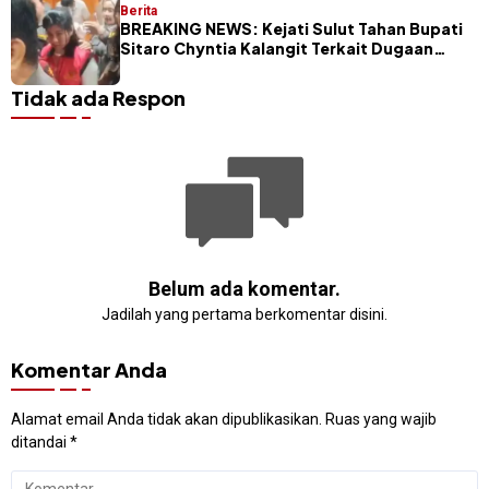
Berita
BREAKING NEWS: Kejati Sulut Tahan Bupati
Sitaro Chyntia Kalangit Terkait Dugaan
Korupsi Dana Bencana
Tidak ada Respon
Belum ada komentar.
Jadilah yang pertama berkomentar disini.
Komentar Anda
Alamat email Anda tidak akan dipublikasikan.
Ruas yang wajib
ditandai
*