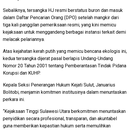
Sebaliknya, tersangka HJ resmi berstatus buron dan masuk
dalam Daftar Pencarian Orang (DPO) setelah mangkir dari
tiga kali panggilan pemeriksaan resmi, yang kini memicu
kejaksaan untuk menggandeng berbagai instansi terkait demi
melacak pelariannya.
Atas kejahatan kerah putih yang memicu bencana ekologis ini,
kedua tersangka dijerat pasal berlapis Undang-Undang
Nomor 20 Tahun 2001 tentang Pemberantasan Tindak Pidana
Korupsi dan KUHP.
Kepala Seksi Penerangan Hukum Kejati Sulut, Januarius
Bolitobi, menjamin komitmen institusinya dalam menuntaskan
perkara ini.
“Kejaksaan Tinggi Sulawesi Utara berkomitmen menuntaskan
penyidikan secara profesional, transparan, dan akuntabel
guna memberikan kepastian hukum serta memulihkan