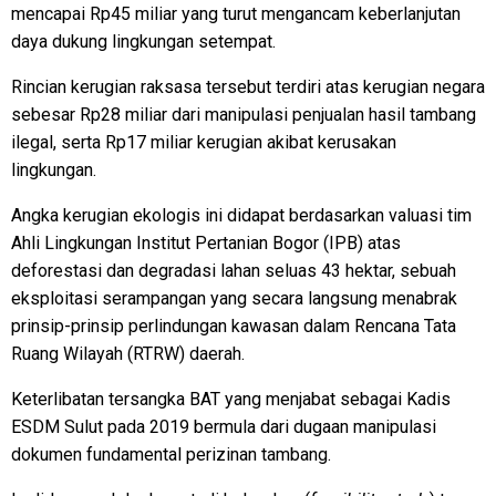
mencapai Rp45 miliar yang turut mengancam keberlanjutan
daya dukung lingkungan setempat.
Rincian kerugian raksasa tersebut terdiri atas kerugian negara
sebesar Rp28 miliar dari manipulasi penjualan hasil tambang
ilegal, serta Rp17 miliar kerugian akibat kerusakan
lingkungan.
Angka kerugian ekologis ini didapat berdasarkan valuasi tim
Ahli Lingkungan Institut Pertanian Bogor (IPB) atas
deforestasi dan degradasi lahan seluas 43 hektar, sebuah
eksploitasi serampangan yang secara langsung menabrak
prinsip-prinsip perlindungan kawasan dalam Rencana Tata
Ruang Wilayah (RTRW) daerah.
Keterlibatan tersangka BAT yang menjabat sebagai Kadis
ESDM Sulut pada 2019 bermula dari dugaan manipulasi
dokumen fundamental perizinan tambang.