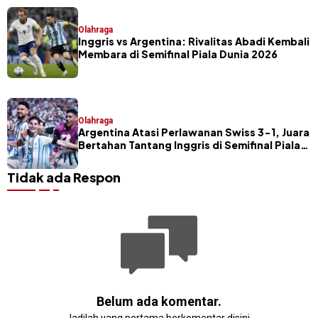
Olahraga
Inggris vs Argentina: Rivalitas Abadi Kembali
Membara di Semifinal Piala Dunia 2026
Olahraga
Argentina Atasi Perlawanan Swiss 3-1, Juara
Bertahan Tantang Inggris di Semifinal Piala
Dunia 2026
Tidak ada Respon
Belum ada komentar.