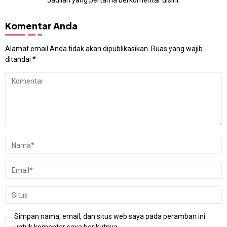
Jadilah yang pertama berkomentar disini.
Komentar Anda
Alamat email Anda tidak akan dipublikasikan.
Ruas yang wajib
ditandai
*
Simpan nama, email, dan situs web saya pada peramban ini