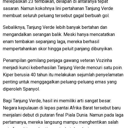
melepaskan 23 tembakan, delapan di antaranya tepat
sasaran. Namun kokohnya lini pertahanan Tanjung Verde
membuat seluruh peluang tersebut gagal berbuah gol.
Sebaliknya, Tanjung Verde lebih banyak bertahan dan
mengandalkan serangan balik. Meski hanya mencatatkan
enam tembakan sepanjang laga, mereka berhasil
mempertahankan skor hingga peluit panjang dibunyikan.
Penampilan gemilang penjaga gawang veteran Vozinha
menjadi kunci keberhasilan Tanjung Verde mencuri satu poin.
Kiper berusia 40 tahun itu melakukan sejumlah penyelamatan
penting untuk menggagalkan peluang-peluang emas yang
diperoleh Spanyol.
Bagi Tanjung Verde, hasil ini memiliki arti sangat besar.
Negara kepulauan di lepas pantai Afrika Barat tersebut baru
menjalani debut di putaran final Piala Dunia. Namun pada laga
pertamanya, mereka langsung mampu menghentikan salah