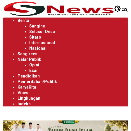
Langsung
ke
konten
Berita
Sangihe
Selusur Desa
Sitaro
Internasional
Nasional
Sangirees
Nalar Publik
Opini
Esai
Pendidikan
Pemeritahan/Politik
KaryaKita
Vibes
Lingkungan
Indeks