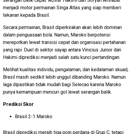
serangan balik cepat. Achraf Hakimi dan Sofyan Amrabat
menjadi motor permainan Singa Atlas yang siap memberi
tekanan kepada Brasil.
Secara permainan, Brasil diperkirakan akan lebih dominan
dalam penguasaan bola. Namun, Maroko berpotensi
merepotkan lewat transisi cepat dan organisasi pertahanan
yang rapi. Duel di sektor sayap antara Vinicius Junior dan
Hakimi diprediksi menjadi salah satu kunci pertandingan.
Melihat kualitas individu, pengalaman, dan kedalaman skuad,
Brasil masih sedikit lebih unggul dibanding Maroko. Namun
laga dipastikan tidak mudah bagi Selecao karena Maroko
punya kemampuan mencuri gol lewat serangan balik.
Prediksi Skor
Brasil 2-1 Maroko
Brasil diprediksi meraih tiga poin perdana di Grup C, tetapi