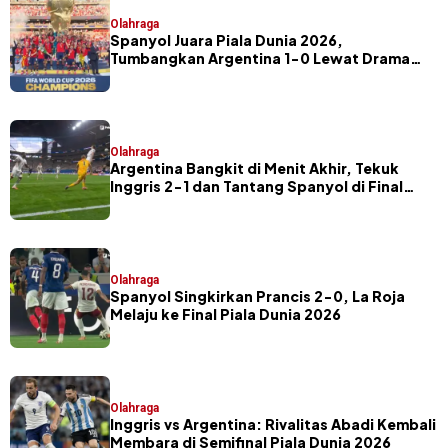
Olahraga
Spanyol Juara Piala Dunia 2026,
Tumbangkan Argentina 1-0 Lewat Drama
Extra Time
Olahraga
Argentina Bangkit di Menit Akhir, Tekuk
Inggris 2-1 dan Tantang Spanyol di Final
Piala Dunia 2026
Olahraga
Spanyol Singkirkan Prancis 2-0, La Roja
Melaju ke Final Piala Dunia 2026
Olahraga
Inggris vs Argentina: Rivalitas Abadi Kembali
Membara di Semifinal Piala Dunia 2026