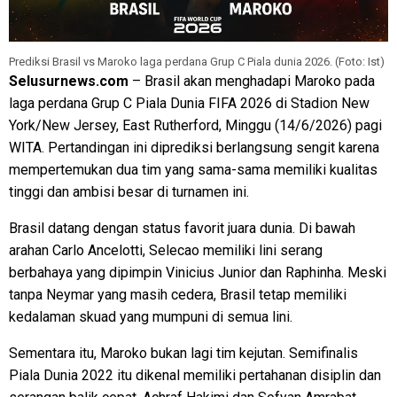
Prediksi Brasil vs Maroko laga perdana Grup C Piala dunia 2026. (Foto: Ist)
Selusurnews.com
– Brasil akan menghadapi Maroko pada
laga perdana Grup C Piala Dunia FIFA 2026 di Stadion New
York/New Jersey, East Rutherford, Minggu (14/6/2026) pagi
WITA. Pertandingan ini diprediksi berlangsung sengit karena
mempertemukan dua tim yang sama-sama memiliki kualitas
tinggi dan ambisi besar di turnamen ini.
Brasil datang dengan status favorit juara dunia. Di bawah
arahan Carlo Ancelotti, Selecao memiliki lini serang
berbahaya yang dipimpin Vinicius Junior dan Raphinha. Meski
tanpa Neymar yang masih cedera, Brasil tetap memiliki
kedalaman skuad yang mumpuni di semua lini.
Sementara itu, Maroko bukan lagi tim kejutan. Semifinalis
Piala Dunia 2022 itu dikenal memiliki pertahanan disiplin dan